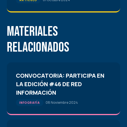
ARTÍCULO
Materiales
Relacionados
CONVOCATORIA: PARTICIPA EN
LA EDICIÓN #46 DE RED
INFORMACIÓN
08 Noviembre 2024
INFOGRAFÍA