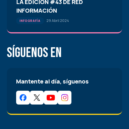
LA EDICIÓN #43 DE RED
INFORMACIÓN
29 Abril 2024
INFOGRAFÍA
Síguenos en
Mantente al día, síguenos