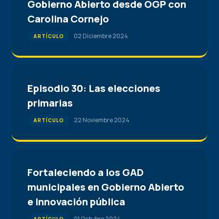
Gobierno Abierto desde OGP con
Carolina Cornejo
02 Diciembre 2024
ARTÍCULO
Episodio 30: Las elecciones
primarias
22 Noviembre 2024
ARTÍCULO
Fortaleciendo a los GAD
municipales en Gobierno Abierto
e innovación pública
01 Octubre 2024