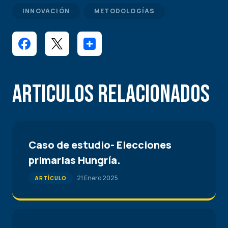
INNOVACIÓN
METODOLOGÍAS
Articulos Relacionados
Caso de estudio- Elecciones
primarias Hungría.
21 Enero 2025
ARTÍCULO