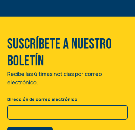
Suscríbete a nuestro
boletín
Recibe las últimas noticias por correo
electrónico.
Dirección de correo electrónico