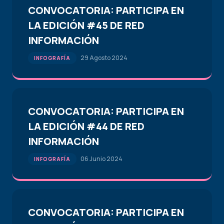
CONVOCATORIA: PARTICIPA EN
LA EDICIÓN #45 DE RED
INFORMACIÓN
29 Agosto 2024
INFOGRAFÍA
CONVOCATORIA: PARTICIPA EN
LA EDICIÓN #44 DE RED
INFORMACIÓN
06 Junio 2024
INFOGRAFÍA
CONVOCATORIA: PARTICIPA EN