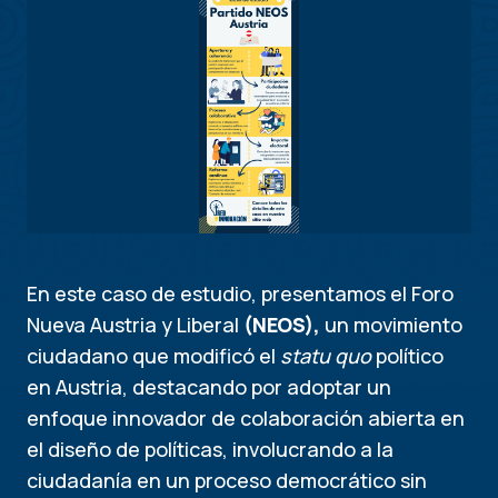
En este caso de estudio, presentamos el Foro
Nueva Austria y Liberal
(NEOS),
un movimiento
ciudadano que modificó el
statu quo
político
en Austria, destacando por adoptar un
enfoque innovador de colaboración abierta en
el diseño de políticas, involucrando a la
ciudadanía en un proceso democrático sin