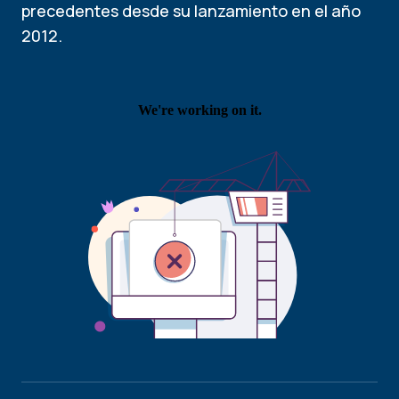
precedentes desde su lanzamiento en el año
2012.