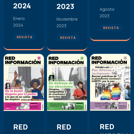
2024
2023
Agosto
2023
Enero
Noviembre
2024
2023
REVISTA
REVISTA
REVISTA
RED
RED
RED