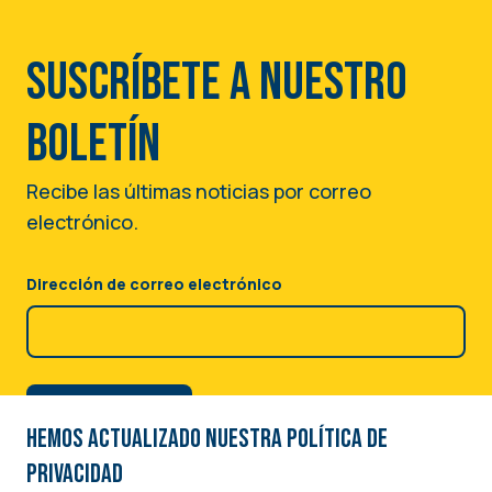
Suscríbete a nuestro
boletín
Recibe las últimas noticias por correo
electrónico.
Dirección de correo electrónico
Hemos actualizado nuestra Política de
privacidad