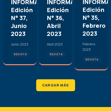
INFORMA
INFORMACIÓN.
INFORMACIÓN.
Edición
Edición
Edición
N° 35,
N° 37,
N° 36,
Febrero
Junio
Abril
2023
2023
2023
Febrero
Junio 2023
Abril 2023
2023
REVISTA
REVISTA
REVISTA
CARGAR MÁS