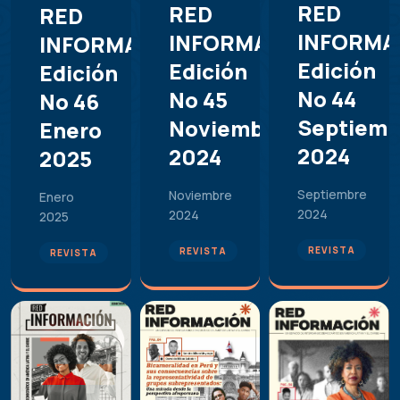
RED
RED
RED
INFORMA
INFORMACIÓN.
INFORMACIÓN.
Edición
Edición
Edición
No 44
No 45
No 46
Septiemb
Noviembre
Enero
2024
2024
2025
Septiembre
Noviembre
Enero
2024
2024
2025
REVISTA
REVISTA
REVISTA