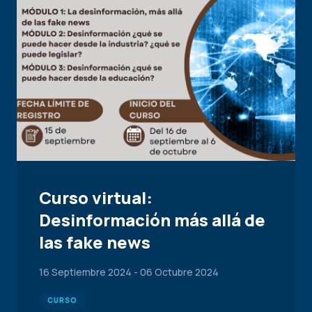
Curso virtual:
Desinformación más allá de
las fake news
16 Septiembre 2024
-
06 Octubre 2024
CURSO