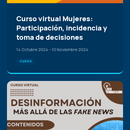
Curso virtual Mujeres:
Participación, incidencia y
toma de decisiones
14 Octubre 2024
-
10 Noviembre 2024
CURSO