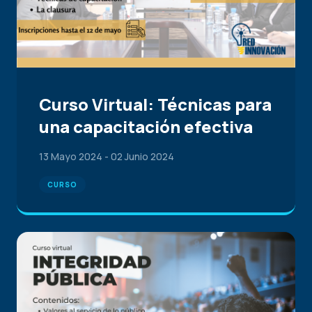
Curso Virtual: Técnicas para
una capacitación efectiva
13 Mayo 2024
-
02 Junio 2024
CURSO