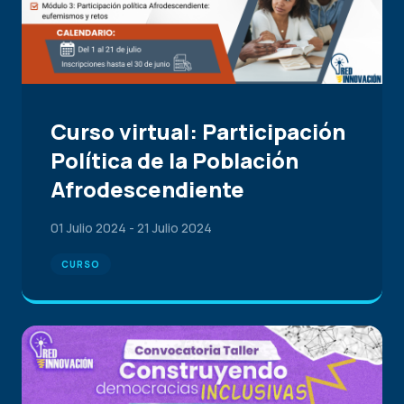
Curso virtual: Participación
Política de la Población
Afrodescendiente
01 Julio 2024
-
21 Julio 2024
CURSO