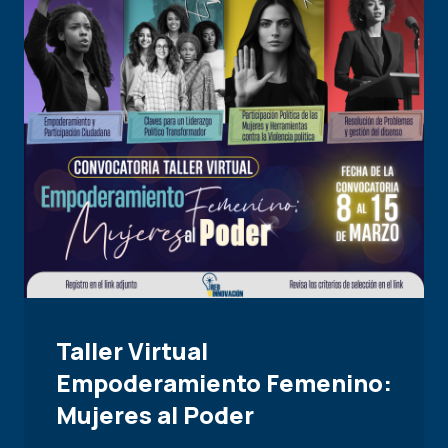
Taller Virtual
Empoderamiento Femenino:
Mujeres al Poder