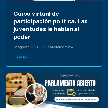
Curso virtual de
participación política: Las
juventudes le hablan al
poder
12 Agosto 2024
-
17 Septiembre 2024
CURSO