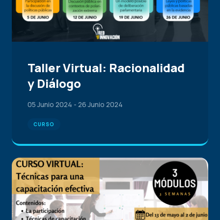
Taller Virtual: Racionalidad
y Diálogo
05 Junio 2024
-
26 Junio 2024
CURSO