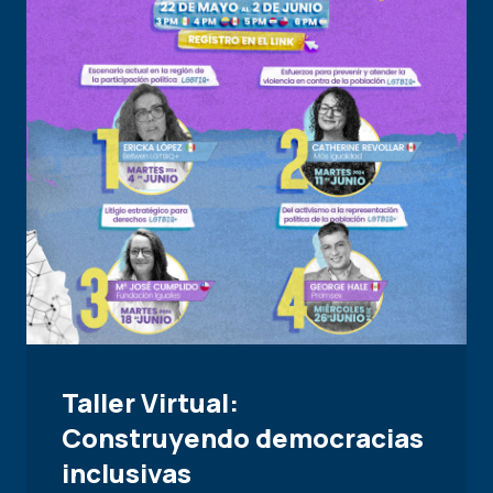
Taller Virtual:
Construyendo democracias
inclusivas