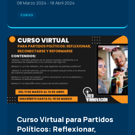
08 Marzo 2024
-
18 Abril 2024
CURSO
Curso Virtual para Partidos
Políticos: Reflexionar,