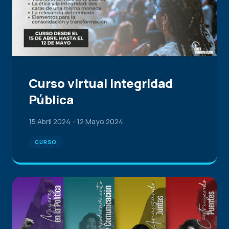
Curso virtual Integridad
Pública
15 Abril 2024
-
12 Mayo 2024
CURSO