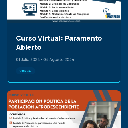
Curso Virtual: Paramento
Abierto
01 Julio 2024
-
04 Agosto 2024
CURSO