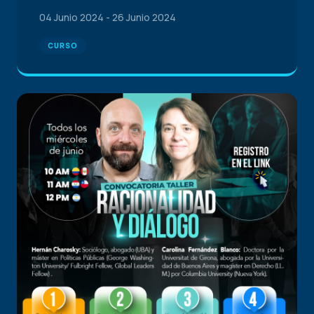
04 Junio 2024
-
26 Junio 2024
CURSO