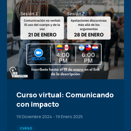
Curso virtual: Comunicando
con impacto
19 Diciembre 2024
-
19 Enero 2025
CURSO