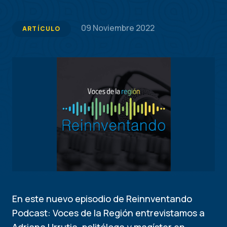
09 Noviembre 2022
ARTÍCULO
En este nuevo episodio de Reinnventando
Podcast: Voces de la Región entrevistamos a