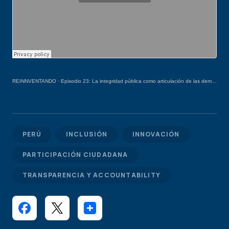
REINNVENTANDO
·
Episodio 23: La integridad pública como articulación de las democracias
PERÚ
INCLUSIÓN
INNOVACIÓN
PARTICIPACIÓN CIUDADANA
TRANSPARENCIA Y ACCOUNTABILITY