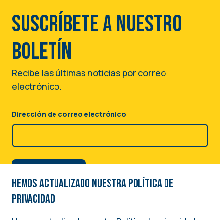
Suscríbete a nuestro
boletín
Recibe las últimas noticias por correo
electrónico.
Dirección de correo electrónico
Hemos actualizado nuestra Política de
privacidad