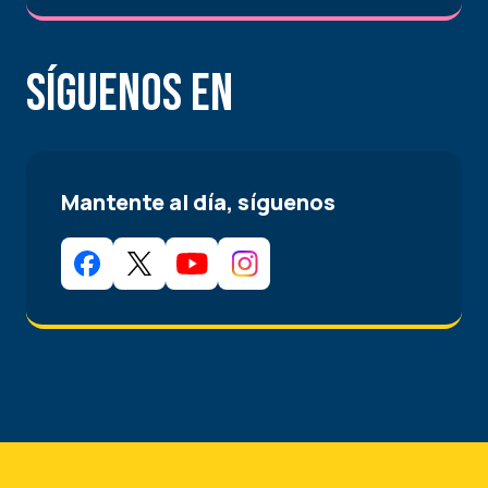
Síguenos en
Mantente al día, síguenos