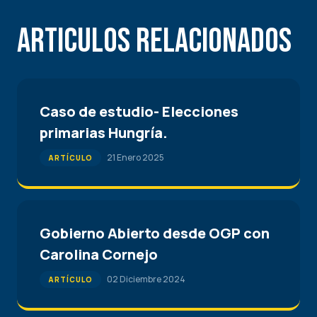
Articulos Relacionados
Caso de estudio- Elecciones
primarias Hungría.
21 Enero 2025
ARTÍCULO
Gobierno Abierto desde OGP con
Carolina Cornejo
02 Diciembre 2024
ARTÍCULO