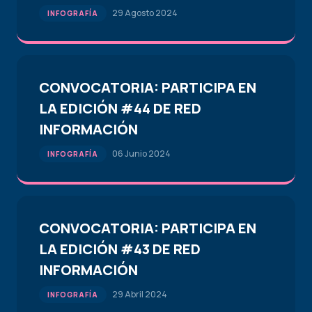
29 Agosto 2024
INFOGRAFÍA
CONVOCATORIA: PARTICIPA EN
LA EDICIÓN #44 DE RED
INFORMACIÓN
06 Junio 2024
INFOGRAFÍA
CONVOCATORIA: PARTICIPA EN
LA EDICIÓN #43 DE RED
INFORMACIÓN
29 Abril 2024
INFOGRAFÍA