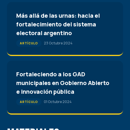
Más allá de las urnas: hacia el
fortalecimiento del sistema
electoral argentino
23 Octubre 2024
ARTÍCULO
Fortaleciendo a los GAD
municipales en Gobierno Abierto
e innovación pública
01 Octubre 2024
ARTÍCULO