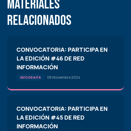
Materiales
Relacionados
CONVOCATORIA: PARTICIPA EN
LA EDICIÓN #46 DE RED
INFORMACIÓN
08 Noviembre 2024
INFOGRAFÍA
CONVOCATORIA: PARTICIPA EN
LA EDICIÓN #45 DE RED
INFORMACIÓN