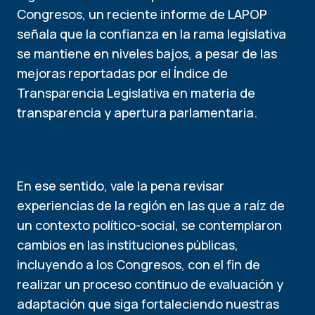
Congresos, un reciente informe de LAPOP
señala que la confianza en la rama legislativa
se mantiene en niveles bajos, a pesar de las
mejoras reportadas por el Índice de
Transparencia Legislativa en materia de
transparencia y apertura parlamentaria.
En ese sentido, vale la pena revisar
experiencias de la región en las que a raíz de
un contexto político-social, se contemplaron
cambios en las instituciones públicas,
incluyendo a los Congresos, con el fin de
realizar un proceso continuo de evaluación y
adaptación que siga fortaleciendo nuestras