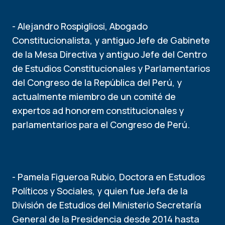
- Alejandro Rospigliosi, Abogado
Constitucionalista, y antiguo Jefe de Gabinete
de la Mesa Directiva y antiguo Jefe del Centro
de Estudios Constitucionales y Parlamentarios
del Congreso de la República del Perú, y
actualmente miembro de un comité de
expertos ad honorem constitucionales y
parlamentarios para el Congreso de Perú.
- Pamela Figueroa Rubio, Doctora en Estudios
Políticos y Sociales, y quien fue Jefa de la
División de Estudios del Ministerio Secretaría
General de la Presidencia desde 2014 hasta