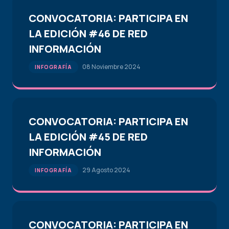
CONVOCATORIA: PARTICIPA EN
LA EDICIÓN #46 DE RED
INFORMACIÓN
08 Noviembre 2024
INFOGRAFÍA
CONVOCATORIA: PARTICIPA EN
LA EDICIÓN #45 DE RED
INFORMACIÓN
29 Agosto 2024
INFOGRAFÍA
CONVOCATORIA: PARTICIPA EN