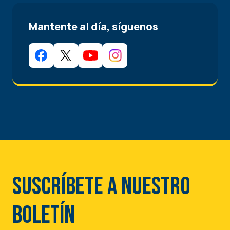
Mantente al día, síguenos
Suscríbete a nuestro
boletín