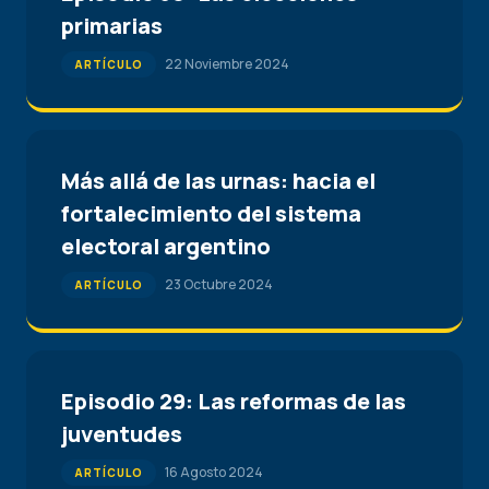
primarias
22 Noviembre 2024
ARTÍCULO
Más allá de las urnas: hacia el
fortalecimiento del sistema
electoral argentino
23 Octubre 2024
ARTÍCULO
Episodio 29: Las reformas de las
juventudes
16 Agosto 2024
ARTÍCULO