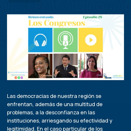
Las democracias de nuestra región se
enfrentan, además de una multitud de
problemas, a la desconfianza en las
instituciones, arriesgando su efectividad y
legitimidad. En el caso particular de los