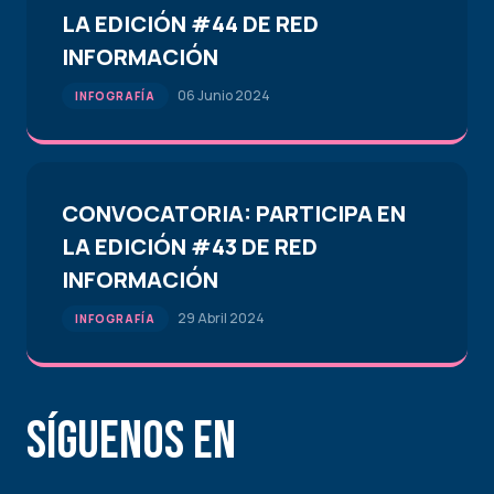
LA EDICIÓN #44 DE RED
INFORMACIÓN
06 Junio 2024
INFOGRAFÍA
CONVOCATORIA: PARTICIPA EN
LA EDICIÓN #43 DE RED
INFORMACIÓN
29 Abril 2024
INFOGRAFÍA
Síguenos en