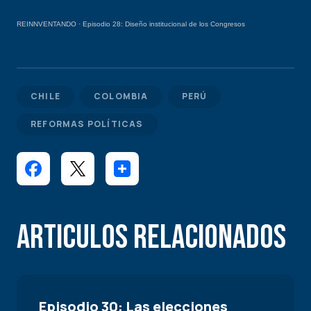
REINNVENTANDO
·
Episodio 28: Diseño institucional de los Congresos
CHILE
COLOMBIA
PERÚ
REFORMAS POLÍTICAS
Articulos Relacionados
Episodio 30: Las elecciones