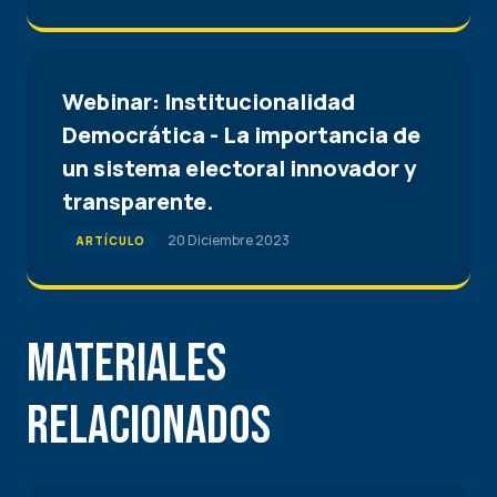
Webinar: Institucionalidad
Democrática - La importancia de
un sistema electoral innovador y
transparente.
20 Diciembre 2023
ARTÍCULO
Materiales
Relacionados