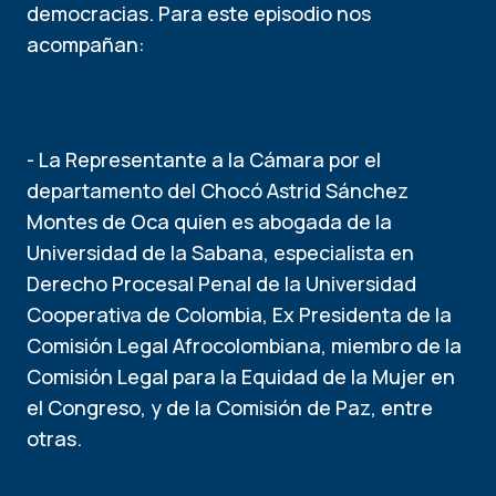
democracias. Para este episodio nos
acompañan:
- La Representante a la Cámara por el
departamento del Chocó Astrid Sánchez
Montes de Oca quien es abogada de la
Universidad de la Sabana, especialista en
Derecho Procesal Penal de la Universidad
Cooperativa de Colombia, Ex Presidenta de la
Comisión Legal Afrocolombiana, miembro de la
Comisión Legal para la Equidad de la Mujer en
el Congreso, y de la Comisión de Paz, entre
otras.