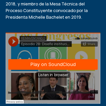
2018, y miembro de la Mesa Técnica del
Proceso Constituyente convocado por la
Presidenta Michelle Bachelet en 2019.