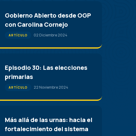
Gobierno Abierto desde OGP
con Carolina Cornejo
02 Diciembre 2024
ARTÍCULO
Episodio 30: Las elecciones
primarias
22 Noviembre 2024
ARTÍCULO
Más allá de las urnas: hacia el
fortalecimiento del sistema