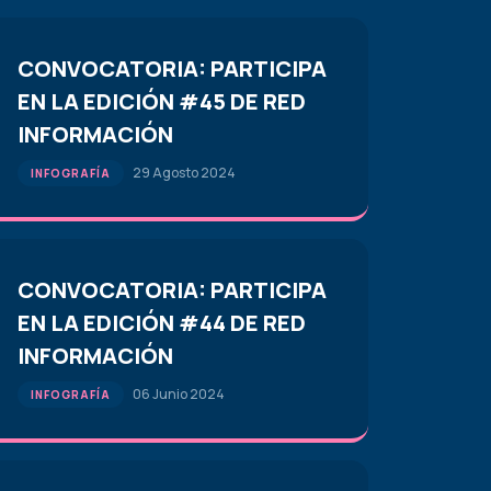
CONVOCATORIA: PARTICIPA
EN LA EDICIÓN #45 DE RED
INFORMACIÓN
29 Agosto 2024
INFOGRAFÍA
CONVOCATORIA: PARTICIPA
EN LA EDICIÓN #44 DE RED
INFORMACIÓN
06 Junio 2024
INFOGRAFÍA