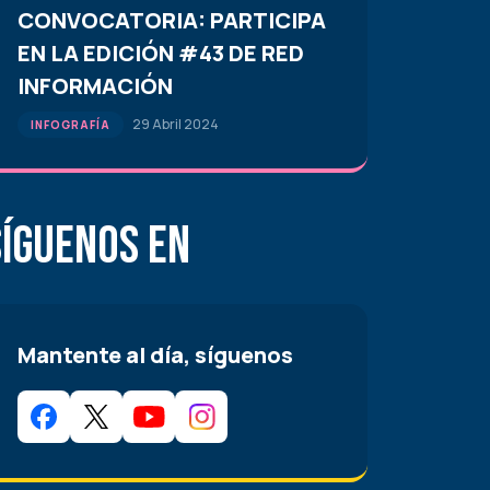
CONVOCATORIA: PARTICIPA
EN LA EDICIÓN #43 DE RED
INFORMACIÓN
29 Abril 2024
INFOGRAFÍA
Síguenos en
Mantente al día, síguenos