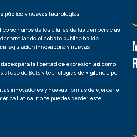
te público y nuevas tecnologías
lico son unos de los pilares de las democracias
desarrollando el debate público ha ido
ce legislación innovadora y nuevas
ades para la libertad de expresión así como
 al uso de Bots y tecnologías de vigilancia por
tas innovadores y nuevas formas de ejercer el
mérica Latina, no te puedes perder este