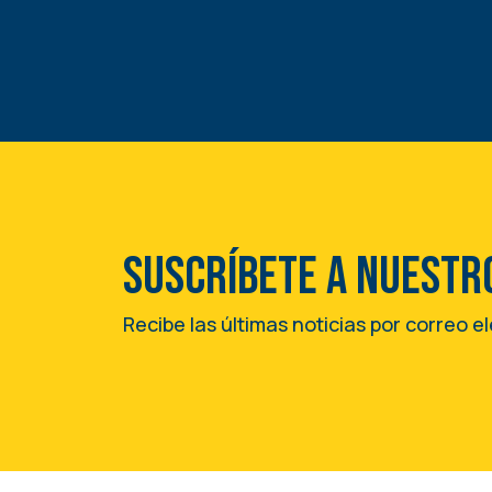
Suscríbete a nuestr
Recibe las últimas noticias por correo e