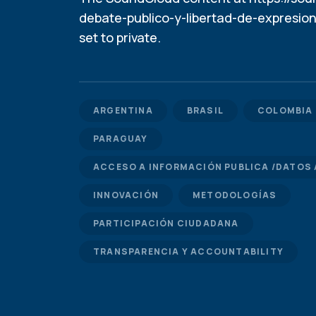
debate-publico-y-libertad-de-expresio
set to private.
ARGENTINA
BRASIL
COLOMBIA
PARAGUAY
ACCESO A INFORMACIÓN PUBLICA /DATOS 
INNOVACIÓN
METODOLOGÍAS
PARTICIPACIÓN CIUDADANA
TRANSPARENCIA Y ACCOUNTABILITY