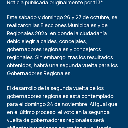
Noticia publicada originalmente por t13*
Este sábado y domingo 26 y 27 de octubre, se
realizaron las Elecciones Municipales y de
Regionales 2024, en donde la ciudadanía
debió elegir alcaldes, concejales,
gobernadores regionales y concejeros
regionales. Sin embargo, tras los resultados
obtenidos, habrá una segunda vuelta para los
Gobernadores Regionales.
El desarrollo de la segunda vuelta de los
gobernadores regionales está contemplado
para el domingo 24 de noviembre. Al igual que
en el último proceso, el voto en la segunda
vuelta de gobernadores regionales será