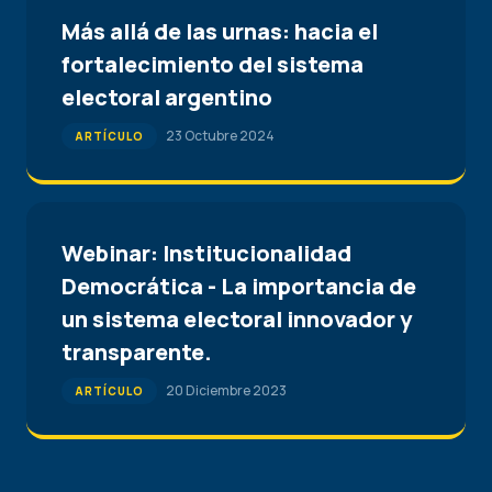
Más allá de las urnas: hacia el
fortalecimiento del sistema
electoral argentino
23 Octubre 2024
ARTÍCULO
Webinar: Institucionalidad
Democrática - La importancia de
un sistema electoral innovador y
transparente.
20 Diciembre 2023
ARTÍCULO