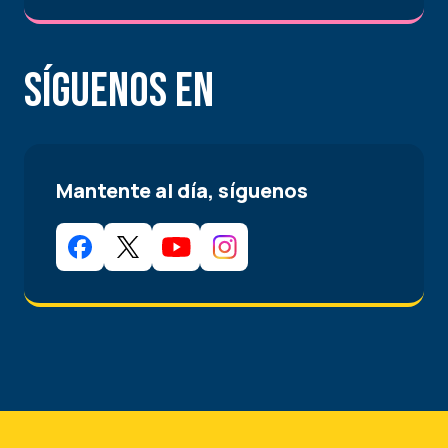
Síguenos en
Mantente al día, síguenos