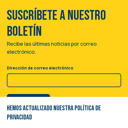
Suscríbete a nuestro
boletín
Recibe las últimas noticias por correo
electrónico.
Dirección de correo electrónico
Hemos actualizado nuestra Política de
privacidad