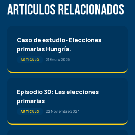
Articulos Relacionados
Caso de estudio- Elecciones
primarias Hungría.
21 Enero 2025
ARTÍCULO
Episodio 30: Las elecciones
primarias
22 Noviembre 2024
ARTÍCULO