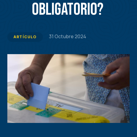
obligatorio?
31 Octubre 2024
ARTÍCULO