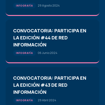
29 Agosto 2024
INFOGRAFÍA
CONVOCATORIA: PARTICIPA EN
LA EDICIÓN #44 DE RED
INFORMACIÓN
06 Junio 2024
INFOGRAFÍA
CONVOCATORIA: PARTICIPA EN
LA EDICIÓN #43 DE RED
INFORMACIÓN
29 Abril 2024
INFOGRAFÍA