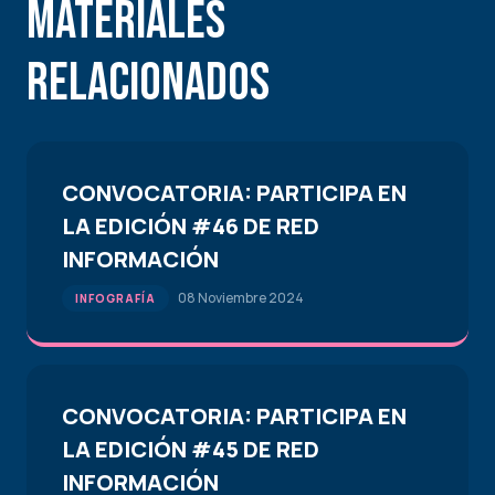
Materiales
Relacionados
CONVOCATORIA: PARTICIPA EN
LA EDICIÓN #46 DE RED
INFORMACIÓN
08 Noviembre 2024
INFOGRAFÍA
CONVOCATORIA: PARTICIPA EN
LA EDICIÓN #45 DE RED
INFORMACIÓN