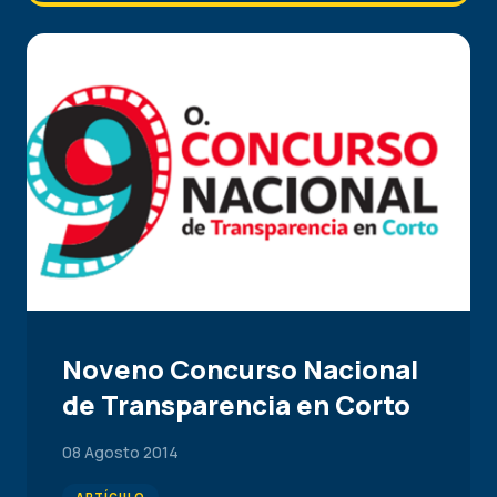
Noveno Concurso Nacional
de Transparencia en Corto
08 Agosto 2014
ARTÍCULO