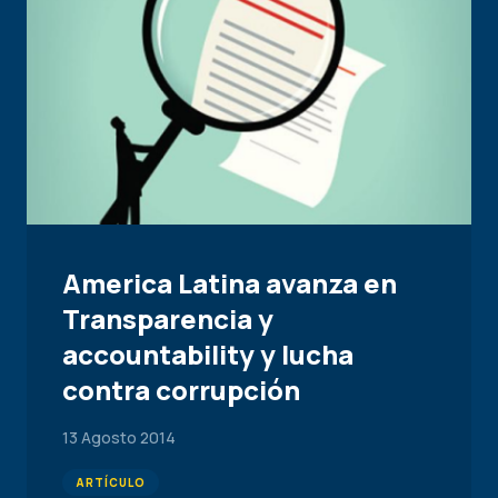
America Latina avanza en
Transparencia y
accountability y lucha
contra corrupción
13 Agosto 2014
ARTÍCULO