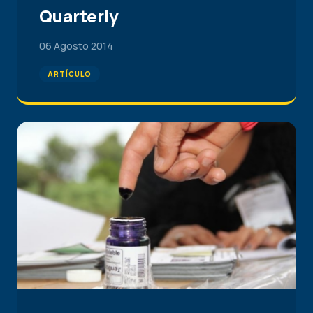
Quarterly
06 Agosto 2014
ARTÍCULO