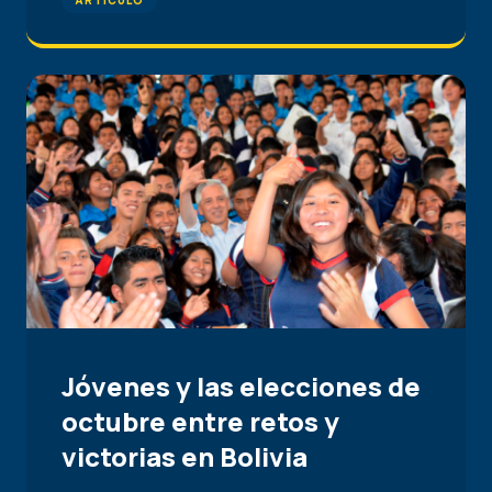
Jóvenes y las elecciones de
octubre entre retos y
victorias en Bolivia