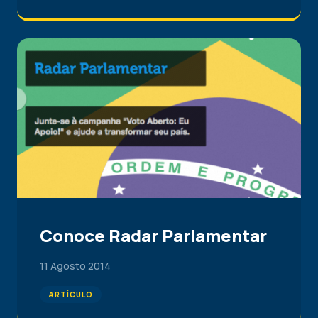
Conoce Radar Parlamentar
11 Agosto 2014
ARTÍCULO