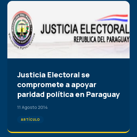
Justicia Electoral se
compromete a apoyar
paridad política en Paraguay
11 Agosto 2014
ARTÍCULO