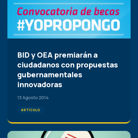
BID y OEA premiarán a
ciudadanos con propuestas
gubernamentales
innovadoras
13 Agosto 2014
ARTÍCULO