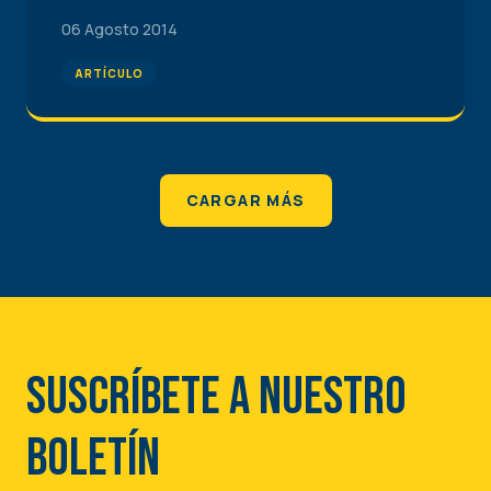
06 Agosto 2014
ARTÍCULO
CARGAR MÁS
Suscríbete a nuestro
boletín