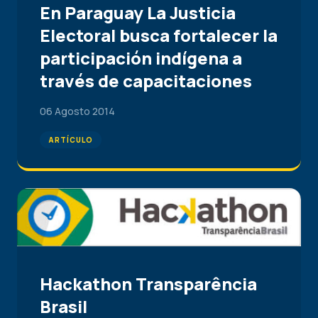
En Paraguay La Justicia
Electoral busca fortalecer la
participación indígena a
través de capacitaciones
06 Agosto 2014
ARTÍCULO
Hackathon Transparência
Brasil