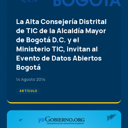
La Alta Consejería Distrital
de TIC de la Alcaldía Mayor
de Bogotá D.C. y el
Ministerio TIC, invitan al
Evento de Datos Abiertos
Bogotá
14 Agosto 2014
ARTÍCULO