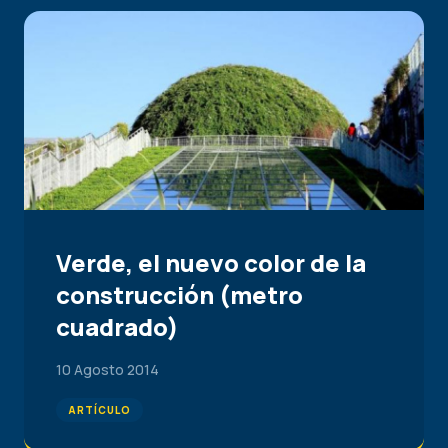
Verde, el nuevo color de la
construcción (metro
cuadrado)
10 Agosto 2014
ARTÍCULO