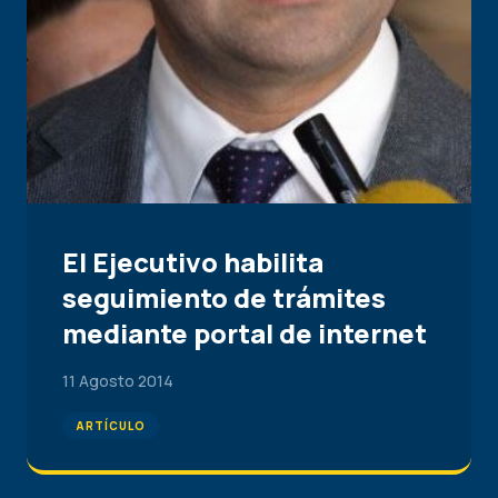
El Ejecutivo habilita
seguimiento de trámites
mediante portal de internet
11 Agosto 2014
ARTÍCULO