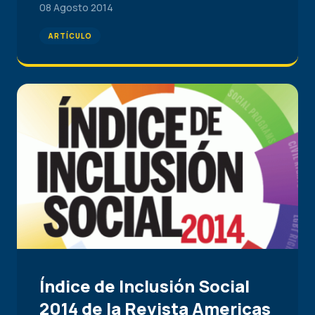
08 Agosto 2014
ARTÍCULO
Índice de Inclusión Social
2014 de la Revista Americas