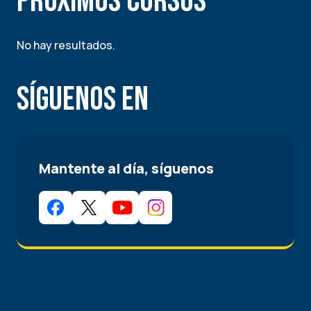
Próximos Cursos
No hay resultados.
Síguenos en
Mantente al día, síguenos