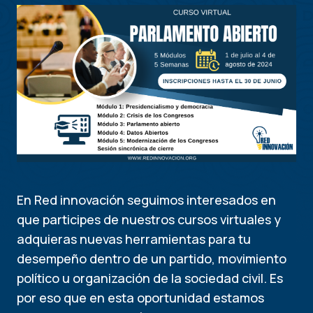
En Red innovación seguimos interesados en
que participes de nuestros cursos virtuales y
adquieras nuevas herramientas para tu
desempeño dentro de un partido, movimiento
político u organización de la sociedad civil. Es
por eso que en esta oportunidad estamos