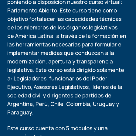
poniendo a disposición nuestro curso virtual:
Parlamento Abierto. Este curso tiene como
objetivo fortalecer las capacidades técnicas
de los miembros de los órganos legislativos
de América Latina, a través de la formación en
las herramientas necesarias para formular e
implementar medidas que conduzcan a la
modernización, apertura y transparencia
legislativa. Este curso está dirigido solamente
a: Legisladores, funcionarios del Poder
Ejecutivo, Asesores Legislativos, líderes de la
sociedad civil y dirigentes de partidos de
Argentina, Perú, Chile, Colombia, Uruguay y
Paraguay.
Este curso cuenta con 5 módulos y una