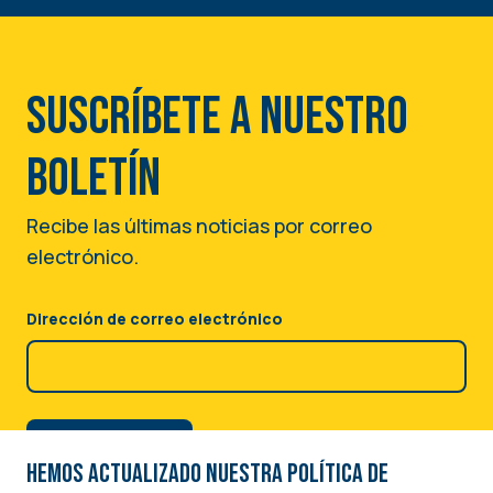
Suscríbete a nuestro
boletín
Recibe las últimas noticias por correo
electrónico.
Dirección de correo electrónico
Hemos actualizado nuestra Política de