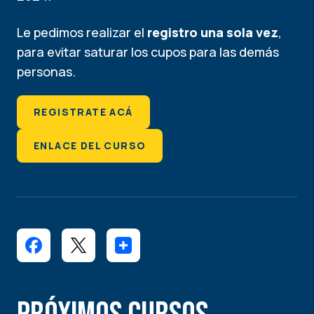
Le pedimos realizar el
registro una sola vez
,
para evitar saturar los cupos para las demás
personas.
REGISTRATE ACÁ
ENLACE DEL CURSO