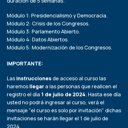
duración de 5 semanas.
Módulo 1: Presidencialismo y Democracia.
Módulo 2: Crisis de los Congresos.
Módulo 3: Parlamento Abierto.
Módulo 4: Datos Abiertos.
Módulo 5: Modernización de los Congresos.
IMPORTANTE:
Las
instrucciones
de acceso al curso las
haremos
llegar
a las personas que realicen el
registro el día
1 de julio
de 2024
. Hasta ese día
usted no podrá ingresar al curso, verá el
mensaje "el curso es solo por invitación" dichas
invitaciones se harán llegar el 1 de julio de
2024.