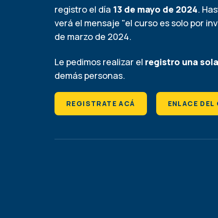
registro el día
13
de mayo de 2024
. Has
verá el mensaje "el curso es solo por inv
de marzo de 2024.
Le pedimos realizar el
registro una sol
demás personas.
REGISTRATE ACÁ
ENLACE DEL