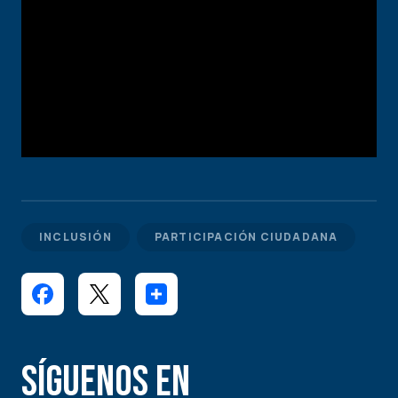
INCLUSIÓN
PARTICIPACIÓN CIUDADANA
Síguenos en