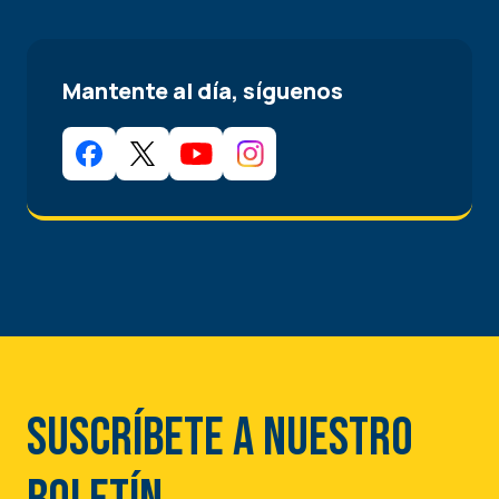
Mantente al día, síguenos
Suscríbete a nuestro