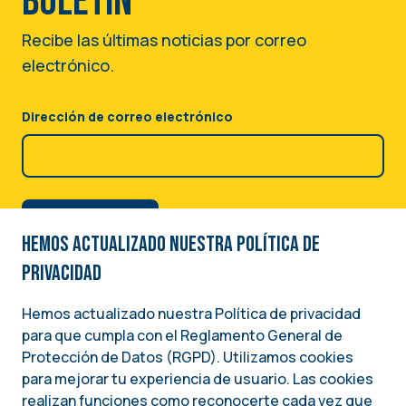
boletín
Recibe las últimas noticias por correo
electrónico.
Dirección de correo electrónico
Hemos actualizado nuestra Política de
privacidad
Hemos actualizado nuestra Política de privacidad
para que cumpla con el Reglamento General de
Image
Protección de Datos (RGPD). Utilizamos cookies
para mejorar tu experiencia de usuario. Las cookies
Una iniciativa del
realizan funciones como reconocerte cada vez que