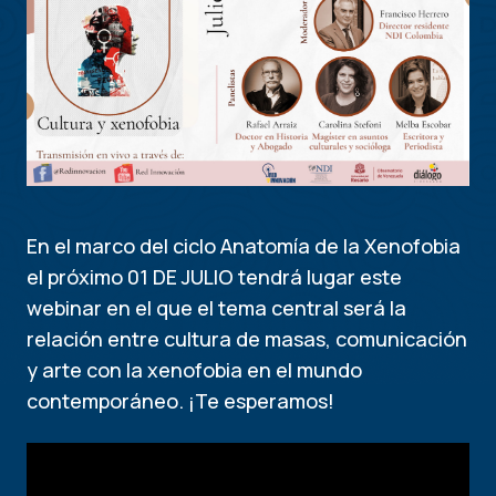
En el marco del ciclo Anatomía de la Xenofobia
el próximo 01 DE JULIO tendrá lugar este
webinar en el que el tema central será la
relación entre cultura de masas, comunicación
y arte con la xenofobia en el mundo
contemporáneo. ¡Te esperamos!