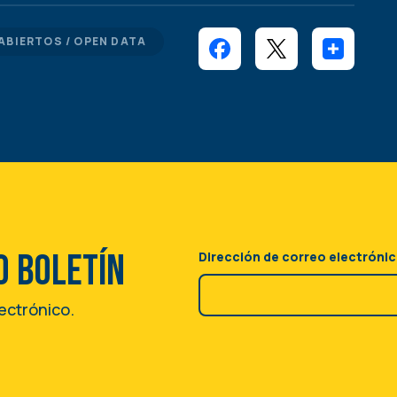
ABIERTOS / OPEN DATA
o boletín
Dirección de correo electróni
lectrónico.