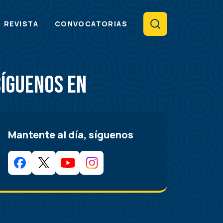
Search
REVISTA
CONVOCATORIAS
Síguenos en
Mantente al día, síguenos