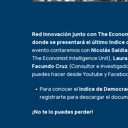
Red Innovación junto con The Economi
donde se presentará el último Indice
evento contaremos con
Nicolás Saldía
The Economist Intelligence Unit),
Laura 
Facundo Cruz
(Consultor e investigado
puedes hacer desde
Youtube
y
Facebo
Para conocer el
Indice de Democra
registrarte para descargar el docu
¡No te lo puedes perder!