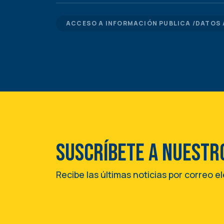
ACCESO A INFORMACIÓN PUBLICA /DATOS 
Suscríbete a nuestr
Recibe las últimas noticias por correo e