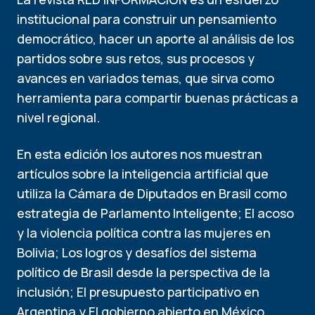
institucional para construir un pensamiento
democrático, hacer un aporte al análisis de los
partidos sobre sus retos, sus procesos y
avances en variados temas, que sirva como
herramienta para compartir buenas prácticas a
nivel regional.
En esta edición los autores nos muestran
artículos sobre la inteligencia artificial que
utiliza la Cámara de Diputados en Brasil como
estrategia de Parlamento Inteligente; El acoso
y la violencia política contra las mujeres en
Bolivia; Los logros y desafíos del sistema
político de Brasil desde la perspectiva de la
inclusión; El presupuesto participativo en
Argentina y El gobierno abierto en México.