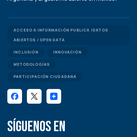
ACCESO A INFORMACIÓN PUBLICA /DATOS
ABIERTOS / OPEN DATA
INCLUSIÓN
INNOVACIÓN
METODOLOGÍAS
PARTICIPACIÓN CIUDADANA
Síguenos en