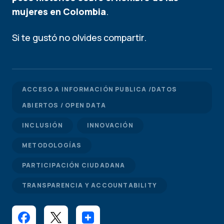
mujeres en Colombia
.
Si te gustó no olvides compartir.
ACCESO A INFORMACIÓN PUBLICA /DATOS
ABIERTOS / OPEN DATA
INCLUSIÓN
INNOVACIÓN
METODOLOGÍAS
PARTICIPACIÓN CIUDADANA
TRANSPARENCIA Y ACCOUNTABILITY