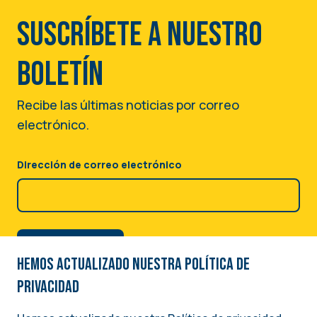
Suscríbete a nuestro
boletín
Recibe las últimas noticias por correo
electrónico.
Dirección de correo electrónico
Hemos actualizado nuestra Política de
privacidad