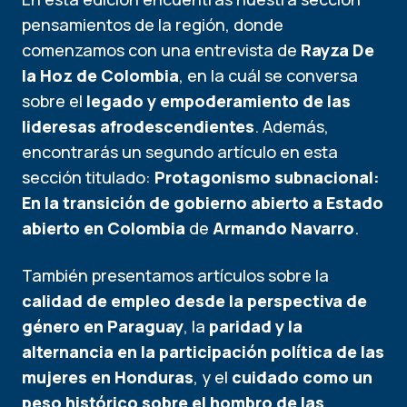
pensamientos de la región, donde
comenzamos con una entrevista de
Rayza De
la Hoz de Colombia
, en la cuál se conversa
sobre el
legado y empoderamiento de las
lideresas afrodescendientes
. Además,
encontrarás un segundo artículo en esta
sección titulado:
Protagonismo subnacional:
En la transición de gobierno abierto a Estado
abierto en Colombia
de
Armando Navarro
.
También presentamos artículos sobre la
calidad de empleo desde la perspectiva de
género en Paraguay
, la
paridad y la
alternancia en la participación política de las
mujeres en Honduras
, y el
cuidado como un
peso histórico sobre el hombro de las