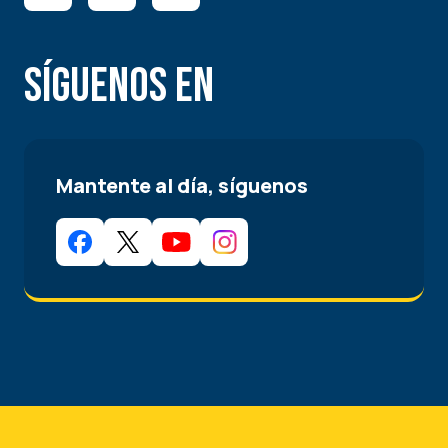
Síguenos en
Mantente al día, síguenos