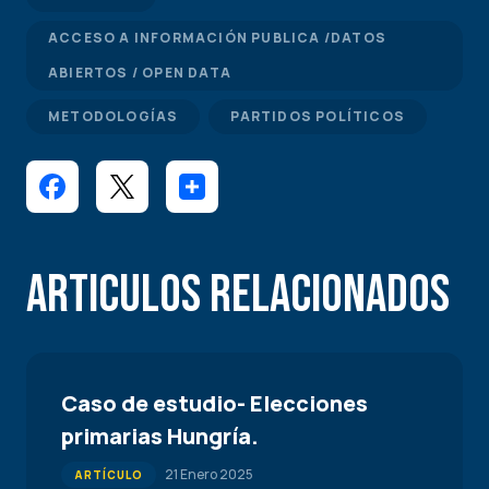
ACCESO A INFORMACIÓN PUBLICA /DATOS
ABIERTOS / OPEN DATA
METODOLOGÍAS
PARTIDOS POLÍTICOS
Articulos Relacionados
Caso de estudio- Elecciones
primarias Hungría.
21 Enero 2025
ARTÍCULO