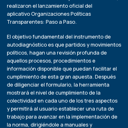
realizaron el lanzamiento oficial del
aplicativo Organizaciones Políticas
Transparentes: Paso a Paso.
El objetivo fundamental del instrumento de
autodiagnóstico es que partidos y movimientos
políticos, hagan una revisión profunda de
aquellos procesos, procedimientos e
información disponible que puedan facilitar el
cumplimiento de esta gran apuesta. Después
de diligenciar el formulario, la herramienta
mostrará el nivel de cumplimiento de la
colectividad en cada uno de los tres aspectos
y permitirá al usuario establecer una ruta de
trabajo para avanzar en la implementación de
la norma, dirigiéndole a manuales y