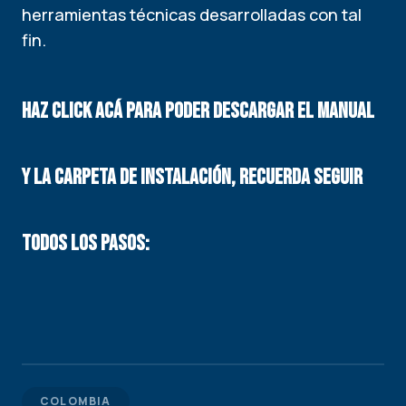
herramientas técnicas desarrolladas con tal
fin.
Haz Click acá para poder descargar el manual
y la carpeta de instalación, Recuerda seguir
todos los pasos:
COLOMBIA