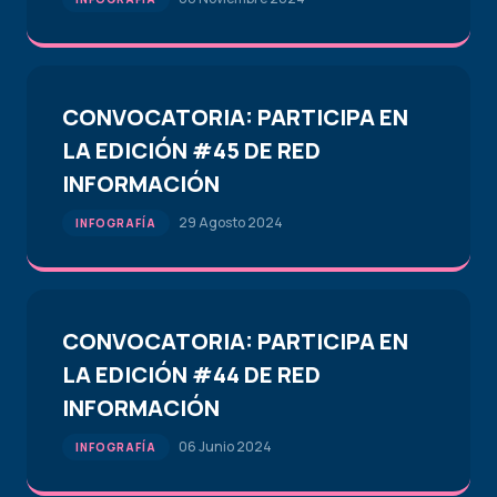
CONVOCATORIA: PARTICIPA EN
LA EDICIÓN #45 DE RED
INFORMACIÓN
29 Agosto 2024
INFOGRAFÍA
CONVOCATORIA: PARTICIPA EN
LA EDICIÓN #44 DE RED
INFORMACIÓN
06 Junio 2024
INFOGRAFÍA