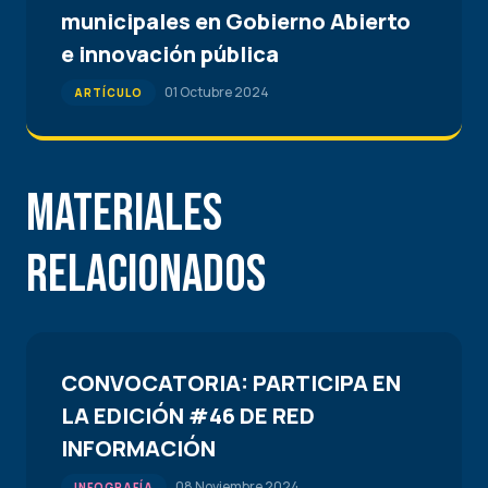
municipales en Gobierno Abierto
e innovación pública
01 Octubre 2024
ARTÍCULO
Materiales
Relacionados
CONVOCATORIA: PARTICIPA EN
LA EDICIÓN #46 DE RED
INFORMACIÓN
08 Noviembre 2024
INFOGRAFÍA