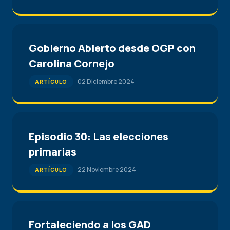
Gobierno Abierto desde OGP con
Carolina Cornejo
02 Diciembre 2024
ARTÍCULO
Episodio 30: Las elecciones
primarias
22 Noviembre 2024
ARTÍCULO
Fortaleciendo a los GAD