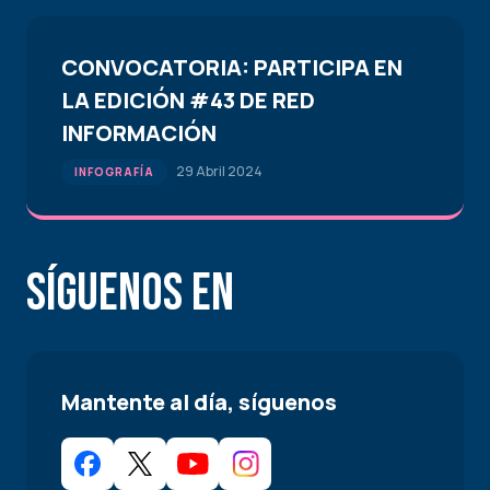
CONVOCATORIA: PARTICIPA EN
LA EDICIÓN #43 DE RED
INFORMACIÓN
29 Abril 2024
INFOGRAFÍA
Síguenos en
Mantente al día, síguenos