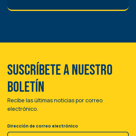
Suscríbete a nuestro
boletín
Recibe las últimas noticias por correo
electrónico.
Dirección de correo electrónico