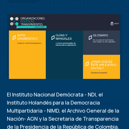
El Instituto Nacional Demócrata - NDI, el
Instituto Holandés para la Democracia
Multipartidaria - NIMD, el Archivo General de la
Nación- AGN y la Secretaria de Transparencia
de la Presidencia de la República de Colombia,