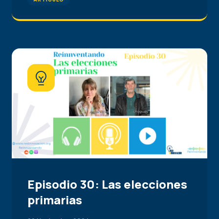
Episodio 30: Las elecciones
primarias