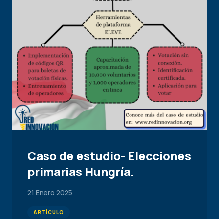
Caso de estudio- Elecciones
primarias Hungría.
21 Enero 2025
ARTÍCULO