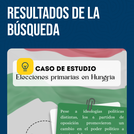
Resultados de la
búsqueda