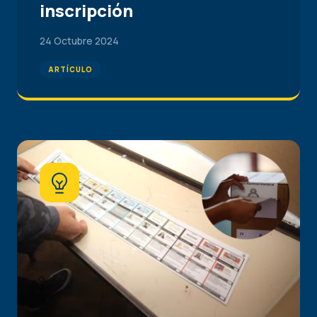
inscripción
24 Octubre 2024
ARTÍCULO