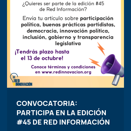
CONVOCATORIA:
PARTICIPA EN LA EDICIÓN
#45 DE RED INFORMACIÓN