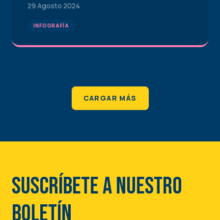
29 Agosto 2024
INFOGRAFÍA
CARGAR MÁS
Suscríbete a nuestro
boletín