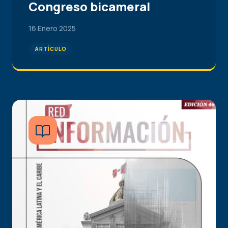
Congreso bicameral
16 Enero 2025
ARTÍCULO