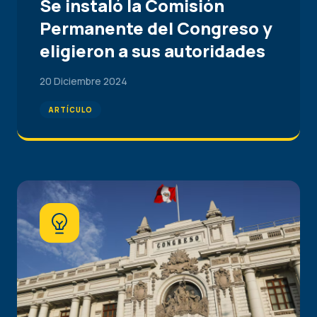
Se instaló la Comisión
Permanente del Congreso y
eligieron a sus autoridades
20 Diciembre 2024
ARTÍCULO