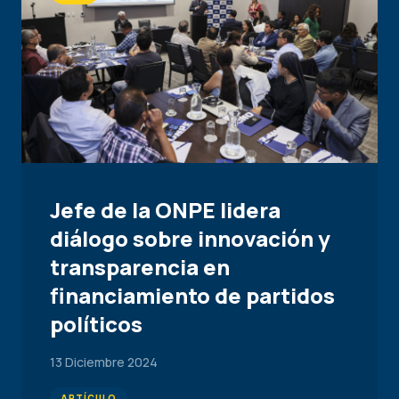
Jefe de la ONPE lidera
diálogo sobre innovación y
transparencia en
financiamiento de partidos
políticos
13 Diciembre 2024
ARTÍCULO