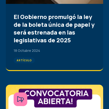
El Gobierno promulgó la ley
de la boleta única de papel y
será estrenada en las
legislativas de 2025
18 Octubre 2024
ARTÍCULO