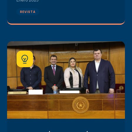
REVISTA