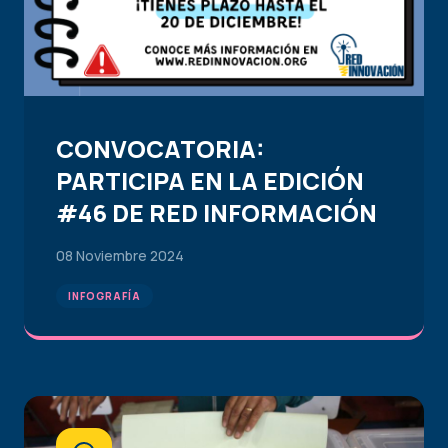
CONVOCATORIA:
PARTICIPA EN LA EDICIÓN
#46 DE RED INFORMACIÓN
08 Noviembre 2024
INFOGRAFÍA