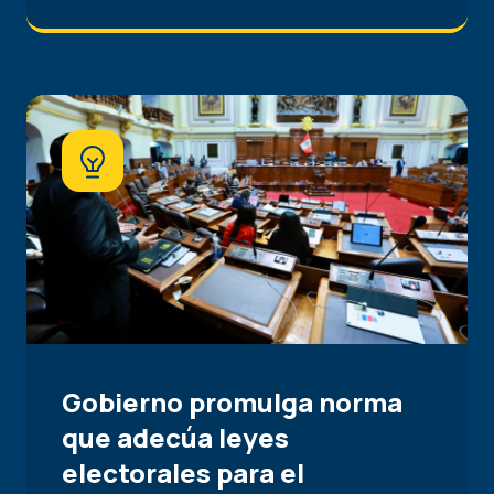
Gobierno promulga norma
que adecúa leyes
electorales para el