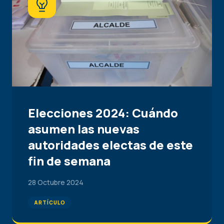
Elecciones 2024: Cuándo
asumen las nuevas
autoridades electas de este
fin de semana
28 Octubre 2024
ARTÍCULO