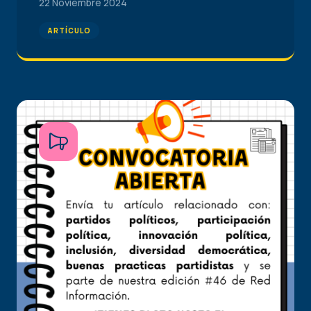
22 Noviembre 2024
ARTÍCULO