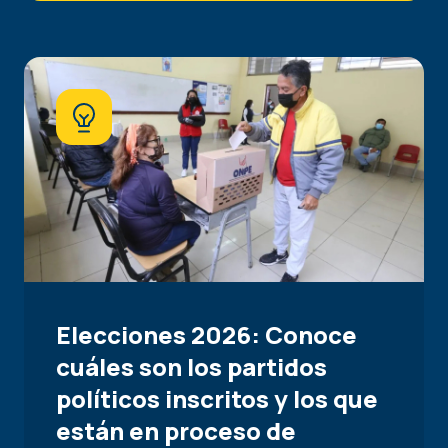
Elecciones 2026: Conoce
cuáles son los partidos
políticos inscritos y los que
están en proceso de