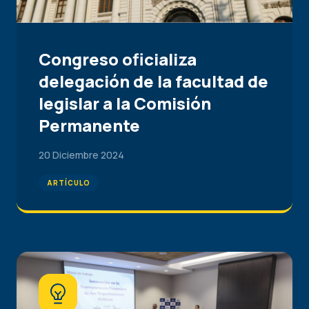
Congreso oficializa
delegación de la facultad de
legislar a la Comisión
Permanente
20 Diciembre 2024
ARTÍCULO