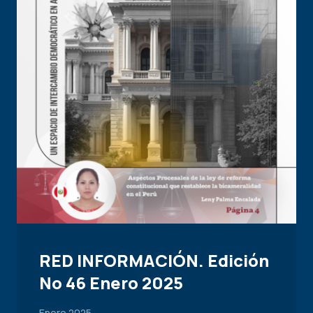
RED INFORMACIÓN. Edición
No 46 Enero 2025
Enero 2025