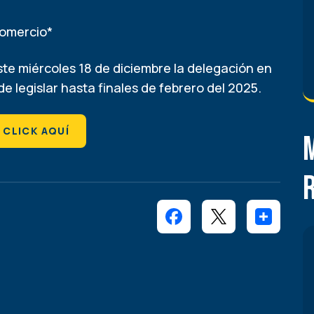
Comercio*
este miércoles 18 de diciembre la delegación en
e legislar hasta finales de febrero del 2025.
 CLICK AQUÍ