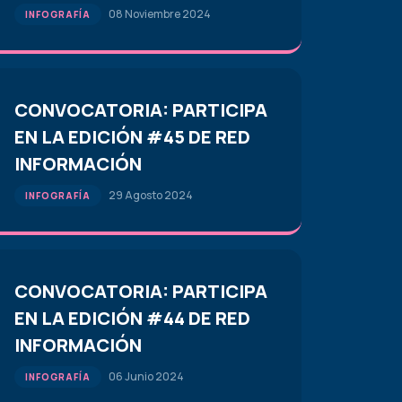
08 Noviembre 2024
INFOGRAFÍA
CONVOCATORIA: PARTICIPA
EN LA EDICIÓN #45 DE RED
INFORMACIÓN
29 Agosto 2024
INFOGRAFÍA
CONVOCATORIA: PARTICIPA
EN LA EDICIÓN #44 DE RED
INFORMACIÓN
06 Junio 2024
INFOGRAFÍA