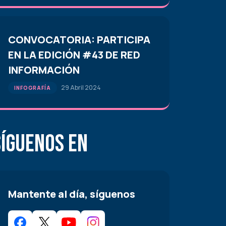
CONVOCATORIA: PARTICIPA
EN LA EDICIÓN #43 DE RED
INFORMACIÓN
29 Abril 2024
INFOGRAFÍA
Síguenos en
Mantente al día, síguenos