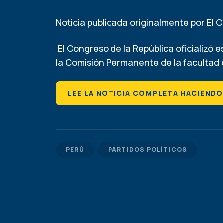
Noticia publicada originalmente por El 
El Congreso de la República oficializó 
la Comisión Permanente de la facultad d
LEE LA NOTICIA COMPLETA HACIENDO
PERÚ
PARTIDOS POLÍTICOS