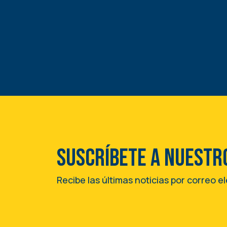
Suscríbete a nuestr
Recibe las últimas noticias por correo e