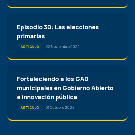
Episodio 30: Las elecciones
primarias
22 Noviembre 2024
ARTÍCULO
Fortaleciendo a los GAD
municipales en Gobierno Abierto
e innovación pública
01 Octubre 2024
ARTÍCULO