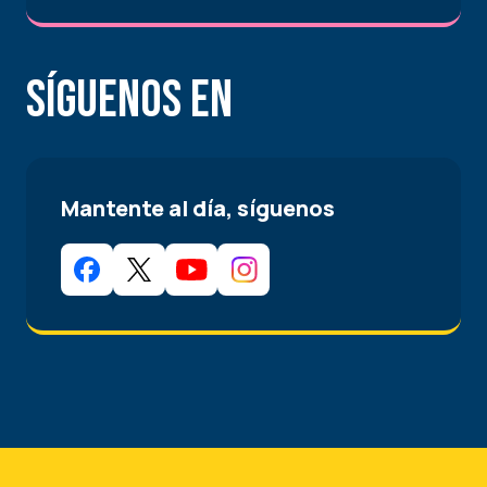
Síguenos en
Mantente al día, síguenos