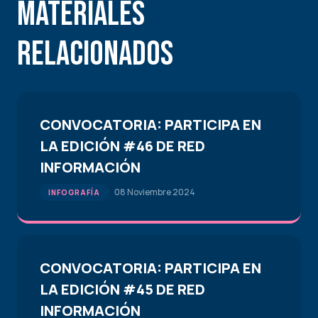
Materiales
Relacionados
CONVOCATORIA: PARTICIPA EN
LA EDICIÓN #46 DE RED
INFORMACIÓN
08 Noviembre 2024
INFOGRAFÍA
CONVOCATORIA: PARTICIPA EN
LA EDICIÓN #45 DE RED
INFORMACIÓN