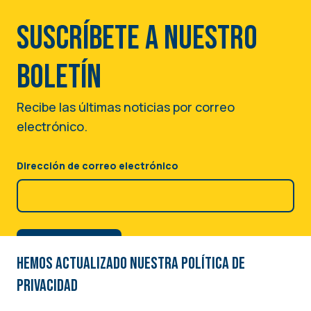
Suscríbete a nuestro
boletín
Recibe las últimas noticias por correo
electrónico.
Dirección de correo electrónico
Hemos actualizado nuestra Política de
privacidad