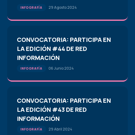
29 Agosto 2024
INFOGRAFÍA
CONVOCATORIA: PARTICIPA EN
LA EDICIÓN #44 DE RED
INFORMACIÓN
06 Junio 2024
INFOGRAFÍA
CONVOCATORIA: PARTICIPA EN
LA EDICIÓN #43 DE RED
INFORMACIÓN
29 Abril 2024
INFOGRAFÍA