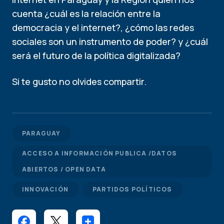
cuenta ¿cuál es la relación entre la
democracia y el internet?, ¿cómo las redes
sociales son un instrumento de poder? y ¿cuál
será el futuro de la política digitalizada?
Si te gusto no olvides compartir.
PARAGUAY
ACCESO A INFORMACIÓN PUBLICA /DATOS
ABIERTOS / OPEN DATA
INNOVACIÓN
PARTIDOS POLÍTICOS