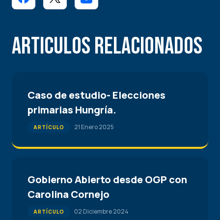
Articulos Relacionados
Caso de estudio- Elecciones
primarias Hungría.
21 Enero 2025
ARTÍCULO
Gobierno Abierto desde OGP con
Carolina Cornejo
02 Diciembre 2024
ARTÍCULO