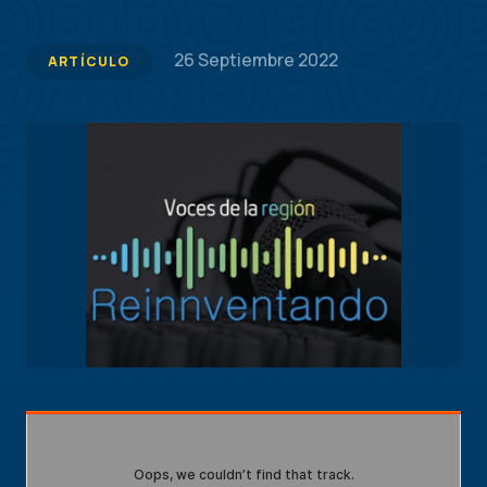
26 Septiembre 2022
ARTÍCULO