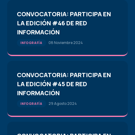
CONVOCATORIA: PARTICIPA EN
LA EDICIÓN #46 DE RED
INFORMACIÓN
08 Noviembre 2024
INFOGRAFÍA
CONVOCATORIA: PARTICIPA EN
LA EDICIÓN #45 DE RED
INFORMACIÓN
29 Agosto 2024
INFOGRAFÍA