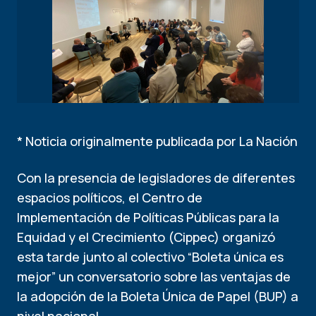
* Noticia originalmente publicada por La Nación
Con la presencia de legisladores de diferentes
espacios políticos, el Centro de
Implementación de Políticas Públicas para la
Equidad y el Crecimiento (Cippec) organizó
esta tarde junto al colectivo “Boleta única es
mejor” un conversatorio sobre las ventajas de
la adopción de la Boleta Única de Papel (BUP) a