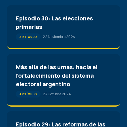
Episodio 30: Las elecciones
primarias
22 Noviembre 2024
ARTÍCULO
Más allá de las urnas: hacia el
fortalecimiento del sistema
electoral argentino
23 Octubre 2024
ARTÍCULO
Episodio 29: Las reformas de las