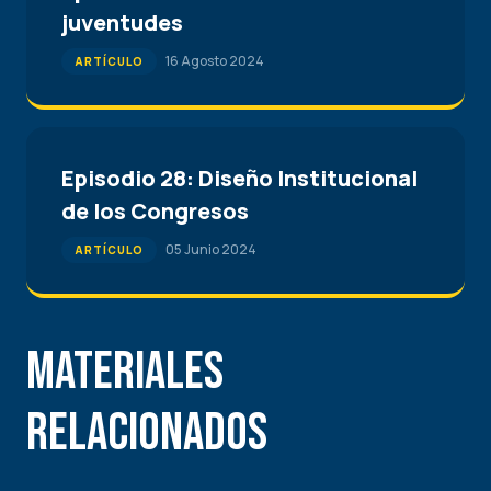
juventudes
16 Agosto 2024
ARTÍCULO
Episodio 28: Diseño Institucional
de los Congresos
05 Junio 2024
ARTÍCULO
Materiales
Relacionados