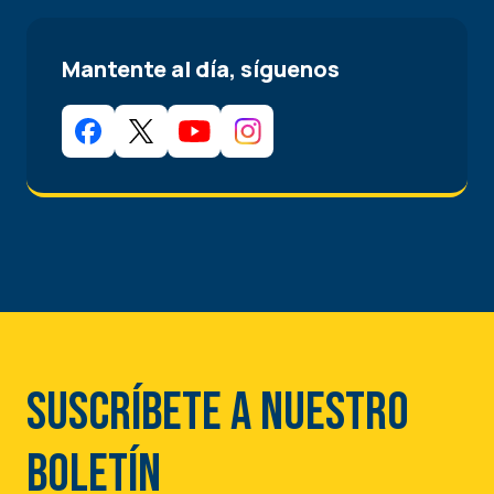
Mantente al día, síguenos
Suscríbete a nuestro
boletín