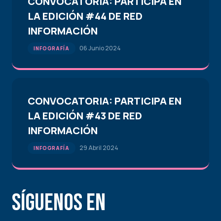
CONVOCATORIA: PARTICIPA EN
LA EDICIÓN #44 DE RED
INFORMACIÓN
06 Junio 2024
INFOGRAFÍA
CONVOCATORIA: PARTICIPA EN
LA EDICIÓN #43 DE RED
INFORMACIÓN
29 Abril 2024
INFOGRAFÍA
Síguenos en