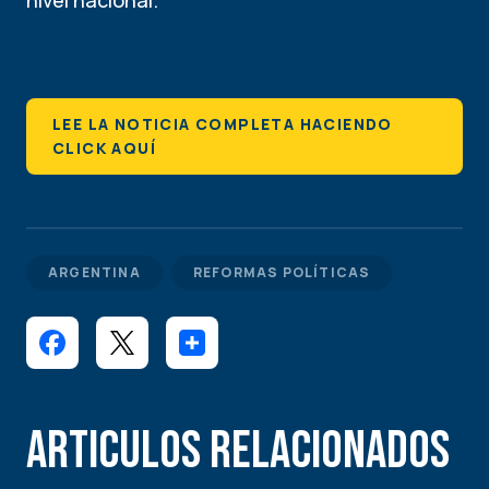
nivel nacional.
LEE LA NOTICIA COMPLETA HACIENDO
CLICK AQUÍ
ARGENTINA
REFORMAS POLÍTICAS
Articulos Relacionados