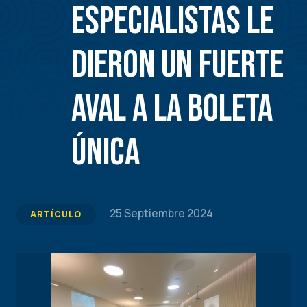
especialistas le
dieron un fuerte
aval a la boleta
única
25 Septiembre 2024
ARTÍCULO