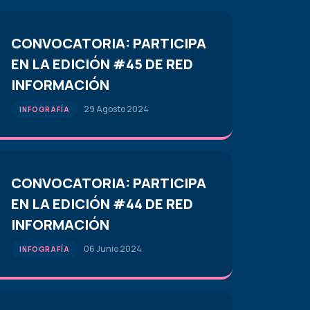
CONVOCATORIA: PARTICIPA
EN LA EDICIÓN #45 DE RED
INFORMACIÓN
29 Agosto 2024
INFOGRAFÍA
CONVOCATORIA: PARTICIPA
EN LA EDICIÓN #44 DE RED
INFORMACIÓN
06 Junio 2024
INFOGRAFÍA