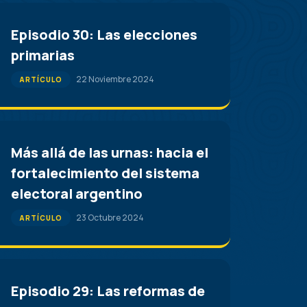
Episodio 30: Las elecciones
primarias
22 Noviembre 2024
ARTÍCULO
Más allá de las urnas: hacia el
fortalecimiento del sistema
electoral argentino
23 Octubre 2024
ARTÍCULO
Episodio 29: Las reformas de