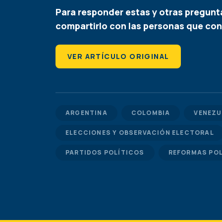
Para responder estas y otras pregunta
compartirlo con las personas que co
VER ARTÍCULO ORIGINAL
ARGENTINA
COLOMBIA
VENEZU
ELECCIONES Y OBSERVACIÓN ELECTORAL
PARTIDOS POLÍTICOS
REFORMAS PO