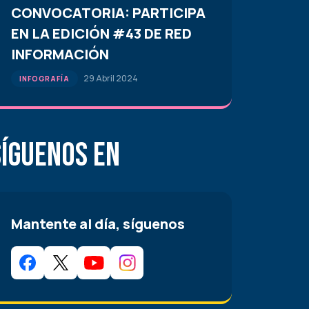
CONVOCATORIA: PARTICIPA
EN LA EDICIÓN #43 DE RED
INFORMACIÓN
29 Abril 2024
INFOGRAFÍA
Síguenos en
Mantente al día, síguenos