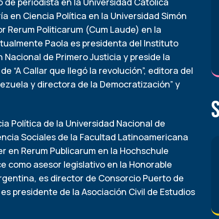
 de periodista en la Universidad Católica
ía en Ciencia Política en la Universidad Simón
ctor Rerum Politicarum (Cum Laude) en la
tualmente Paola es presidenta del Instituto
 Nacional de Primero Justicia y preside la
 “A Callar que llegó la revolución”, editora del
enezuela y directora de la Democratización” y
ia Política de la Universidad Nacional de
ncia Sociales de la Facultad Latinoamericana
ter en Rerum Publicarum en la Hochschule
 como asesor legislativo en la Honorable
gentina, es director de Consorcio Puerto de
es presidente de la Asociación Civil de Estudios