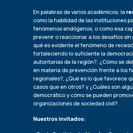
En palabras de varios académicos, la
re
como la habilidad de las instituciones 
fenómenos endógenos, o como esa capa
prevenir o reaccionar a los desafíos si
qué es evidente el fenómeno de recesi
fortaleciendo lo suficiente la democraci
autoritarias de la región?, ¿Cómo se d
en materia de prevención frente a los
regionales?, ¿Qué es lo que favorece q
casos que en otros? y ¿Cuáles son algu
democrático y cómo se pueden promover
organizaciones de sociedad civil?.
Nuestros invitados: