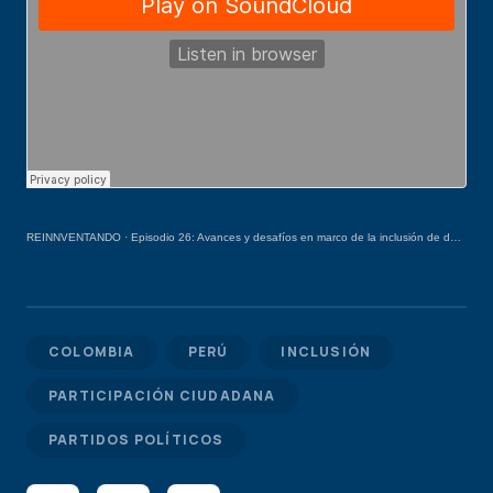
REINNVENTANDO
·
Episodio 26: Avances y desafíos en marco de la inclusión de de género en partidos políticos
COLOMBIA
PERÚ
INCLUSIÓN
PARTICIPACIÓN CIUDADANA
PARTIDOS POLÍTICOS