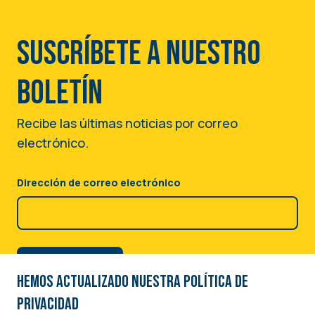
Suscríbete a nuestro
boletín
Recibe las últimas noticias por correo
electrónico.
Dirección de correo electrónico
Hemos actualizado nuestra Política de
privacidad