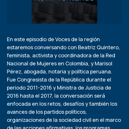
En este episodio de Voces de la región
estaremos conversando con Beatriz Quintero,
feminista, activista y coordinadora de la Red
Nacional de Mujeres en Colombia, y Marisol
Pérez, abogada, notaria y política peruana.
Fue Congresista de la República durante el
periodo 2011-2016 y Ministra de Justicia de
2016 hasta el 2017, la conversación será
enfocada en los retos, desafíos y también los
avances de los partidos políticos,
organizaciones de la sociedad civil en el marco
de las acciones afirmativas, los programas