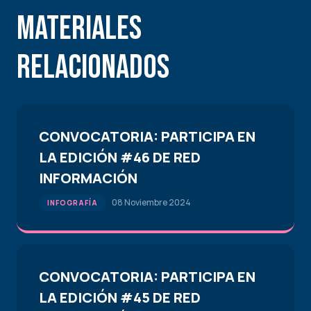
Materiales
Relacionados
CONVOCATORIA: PARTICIPA EN
LA EDICIÓN #46 DE RED
INFORMACIÓN
08 Noviembre 2024
INFOGRAFÍA
CONVOCATORIA: PARTICIPA EN
LA EDICIÓN #45 DE RED