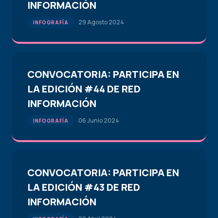
INFORMACIÓN
29 Agosto 2024
INFOGRAFÍA
CONVOCATORIA: PARTICIPA EN
LA EDICIÓN #44 DE RED
INFORMACIÓN
06 Junio 2024
INFOGRAFÍA
CONVOCATORIA: PARTICIPA EN
LA EDICIÓN #43 DE RED
INFORMACIÓN