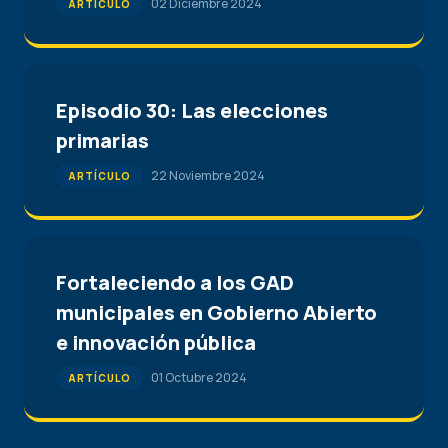
02 Diciembre 2024
ARTÍCULO
Episodio 30: Las elecciones
primarias
22 Noviembre 2024
ARTÍCULO
Fortaleciendo a los GAD
municipales en Gobierno Abierto
e innovación pública
01 Octubre 2024
ARTÍCULO