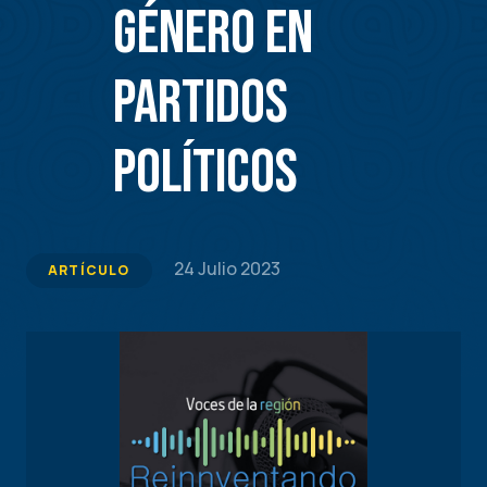
género en
partidos
políticos
24 Julio 2023
ARTÍCULO