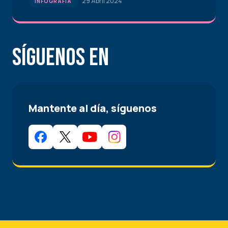
29 Abril 2024
INFOGRAFÍA
Síguenos en
Mantente al día, síguenos