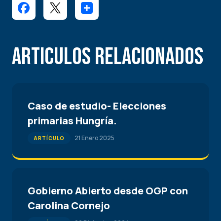
Articulos Relacionados
Caso de estudio- Elecciones
primarias Hungría.
21 Enero 2025
ARTÍCULO
Gobierno Abierto desde OGP con
Carolina Cornejo