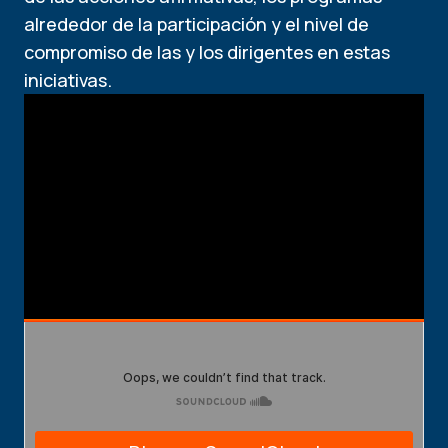
alrededor de la participación y el nivel de
compromiso de las y los dirigentes en estas
iniciativas.