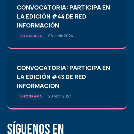
CONVOCATORIA: PARTICIPA EN
LA EDICIÓN #44 DE RED
INFORMACIÓN
06 Junio 2024
INFOGRAFÍA
CONVOCATORIA: PARTICIPA EN
LA EDICIÓN #43 DE RED
INFORMACIÓN
29 Abril 2024
INFOGRAFÍA
Síguenos en