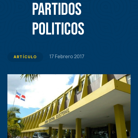
Partidos
Politicos
17 Febrero 2017
ARTÍCULO