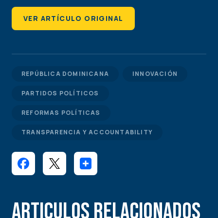
VER ARTÍCULO ORIGINAL
REPÚBLICA DOMINICANA
INNOVACIÓN
PARTIDOS POLÍTICOS
REFORMAS POLÍTICAS
TRANSPARENCIA Y ACCOUNTABILITY
Articulos Relacionados