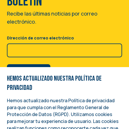
boletín
Recibe las últimas noticias por correo
electrónico.
Dirección de correo electrónico
Hemos actualizado nuestra Política de
privacidad
Hemos actualizado nuestra Política de privacidad
para que cumpla con el Reglamento General de
Image
Protección de Datos (RGPD). Utilizamos cookies
para mejorar tu experiencia de usuario. Las cookies
Una iniciativa del
realizan funciones como reconocerte cada vez que