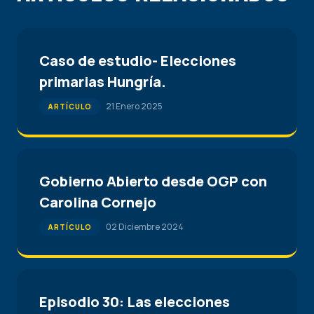
Caso de estudio- Elecciones
primarias Hungría.
21 Enero 2025
ARTÍCULO
Gobierno Abierto desde OGP con
Carolina Cornejo
02 Diciembre 2024
ARTÍCULO
Episodio 30: Las elecciones