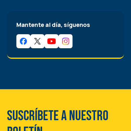
Mantente al día, síguenos
Suscríbete a nuestro