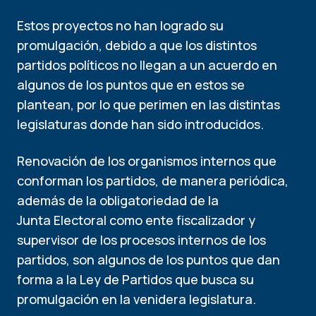
Estos proyectos no han logrado su
promulgación, debido a que los distintos
partidos políticos no llegan a un acuerdo en
algunos de los puntos que en estos se
plantean, por lo que perimen en las distintas
legislaturas donde han sido introducidos.
Renovación de los organismos internos que
conforman los partidos, de manera periódica,
además de la obligatoriedad de la
Junta Electoral como ente fiscalizador y
supervisor de los procesos internos de los
partidos, son algunos de los puntos que dan
forma a la Ley de Partidos que busca su
promulgación en la venidera legislatura.