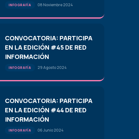
08 Noviembre 2024
INFOGRAFÍA
CONVOCATORIA: PARTICIPA
EN LA EDICIÓN #45 DE RED
INFORMACIÓN
29 Agosto 2024
INFOGRAFÍA
CONVOCATORIA: PARTICIPA
EN LA EDICIÓN #44 DE RED
INFORMACIÓN
06 Junio 2024
INFOGRAFÍA