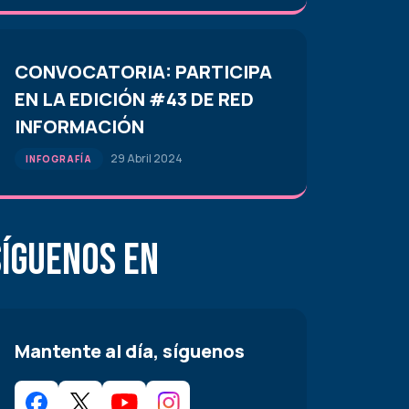
CONVOCATORIA: PARTICIPA
EN LA EDICIÓN #43 DE RED
INFORMACIÓN
29 Abril 2024
INFOGRAFÍA
Síguenos en
Mantente al día, síguenos