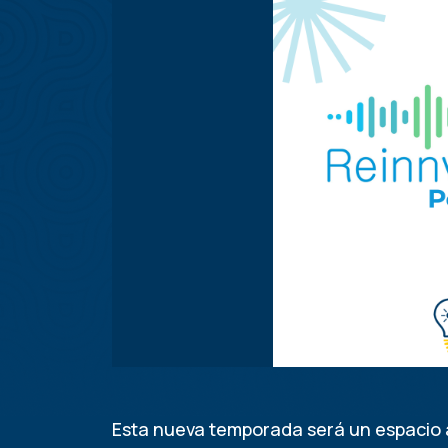
Esta nueva temporada será un espacio a