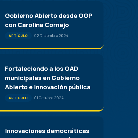
Gobierno Abierto desde OGP
con Carolina Cornejo
02 Diciembre 2024
ARTÍCULO
Fortaleciendo a los GAD
municipales en Gobierno
Abierto e innovación pública
01 Octubre 2024
ARTÍCULO
Innovaciones democráticas