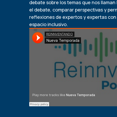
debate sobre los temas que nos llaman 
el debate, comparar perspectivas y permi
reflexiones de expertos y expertas co
espacio inclusivo.