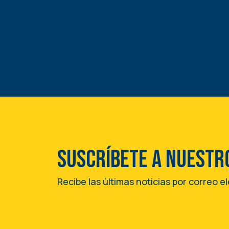
Suscríbete a nuestr
Recibe las últimas noticias por correo e