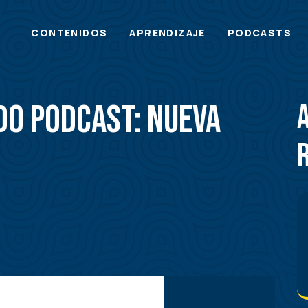
Main
CONTENIDOS
APRENDIZAJE
PODCASTS
menu
do Podcast: Nueva