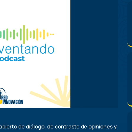
bierto de diálogo, de contraste de opiniones y