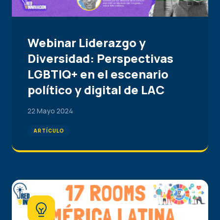
Webinar Liderazgo y
Diversidad: Perspectivas
LGBTIQ+ en el escenario
político y digital de LAC
22 Mayo 2024
ARTÍCULO