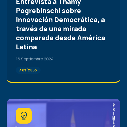
Entrevista a Thamy
Pogrebinschi sobre
Innovación Democrática, a
través de una mirada
comparada desde América
Latina
16 Septiembre 2024
ARTÍCULO