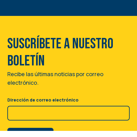
Suscríbete a nuestro
boletín
Recibe las últimas noticias por correo
electrónico.
Dirección de correo electrónico