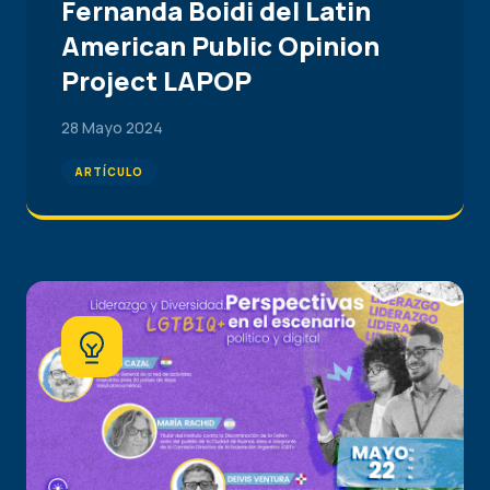
Fernanda Boidi del Latin
American Public Opinion
Project LAPOP
28 Mayo 2024
ARTÍCULO