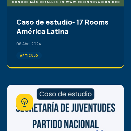
Caso de estudio- 17 Rooms
América Latina
08 Abril 2024
ARTÍCULO