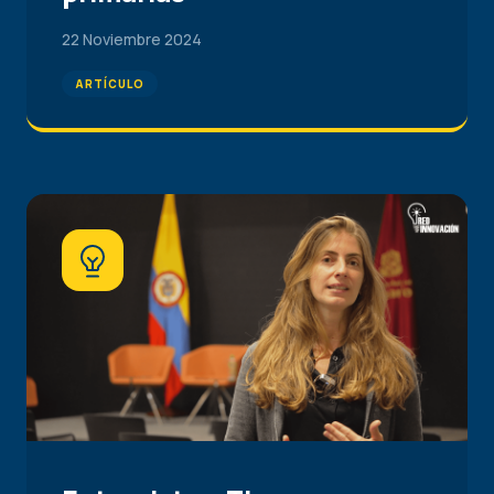
22 Noviembre 2024
ARTÍCULO