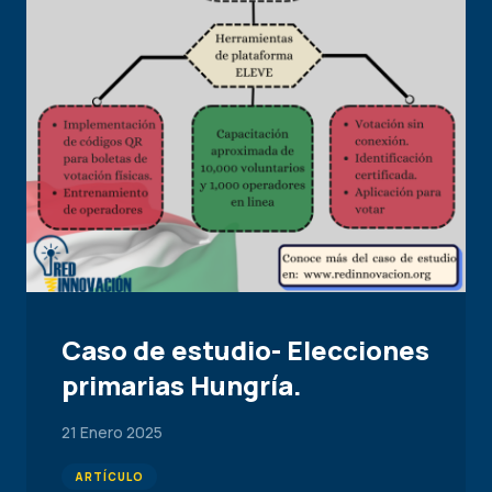
Caso de estudio- Elecciones
primarias Hungría.
21 Enero 2025
ARTÍCULO