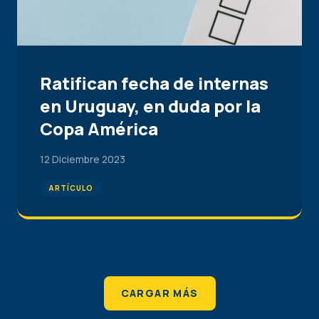
Ratifican fecha de internas
en Uruguay, en duda por la
Copa América
12 Diciembre 2023
ARTÍCULO
CARGAR MÁS