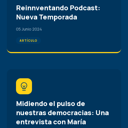
Reinnventando Podcast:
Nueva Temporada
05 Junio 2024
ARTÍCULO
Midiendo el pulso de
nuestras democracias: Una
entrevista con María