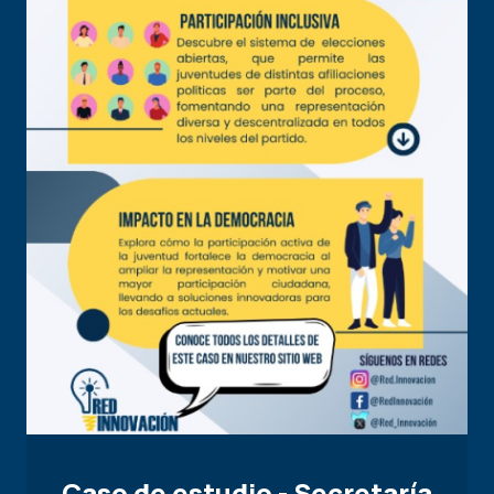
Caso de estudio - Secretaría