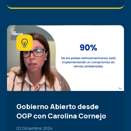
Gobierno Abierto desde
OGP con Carolina Cornejo
02 Diciembre 2024