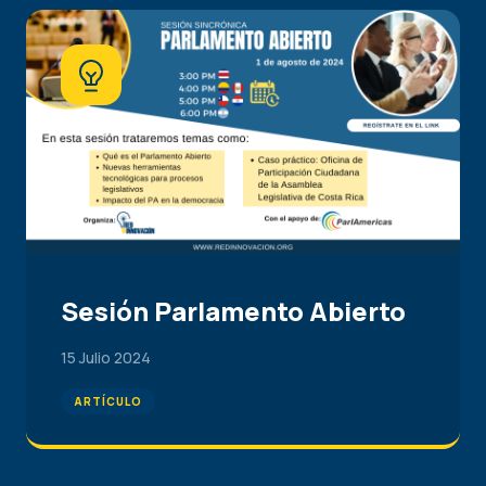
Sesión Parlamento Abierto
15 Julio 2024
ARTÍCULO