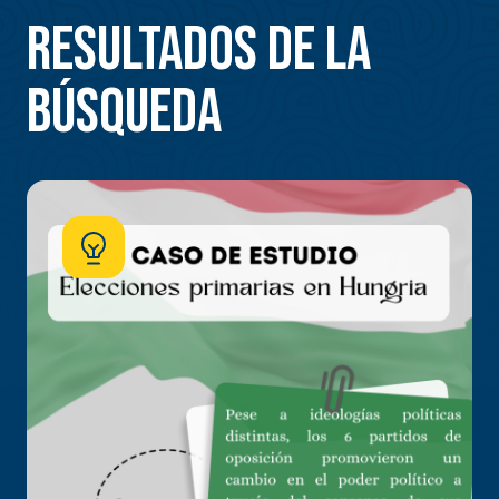
Resultados de la
búsqueda