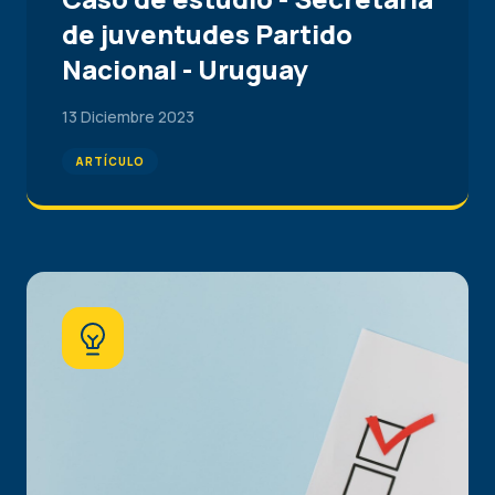
de juventudes Partido
Nacional - Uruguay
13 Diciembre 2023
ARTÍCULO