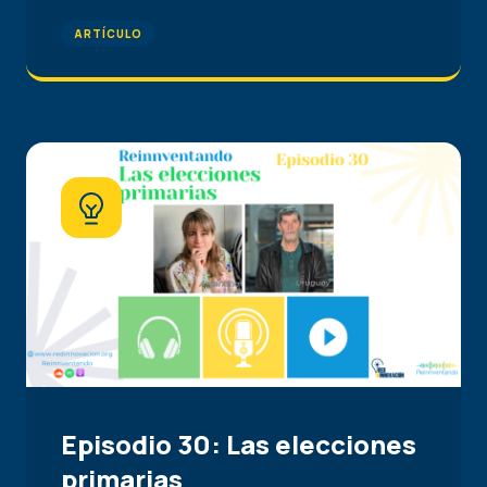
ARTÍCULO
Episodio 30: Las elecciones
primarias