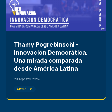
Thamy Pogrebinschi -
Innovación Democrática.
Una mirada comparada
desde América Latina
28 Agosto 2024
ARTÍCULO