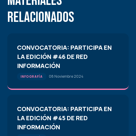
Materiales
Relacionados
CONVOCATORIA: PARTICIPA EN
LA EDICIÓN #46 DE RED
INFORMACIÓN
08 Noviembre 2024
INFOGRAFÍA
CONVOCATORIA: PARTICIPA EN
LA EDICIÓN #45 DE RED
INFORMACIÓN