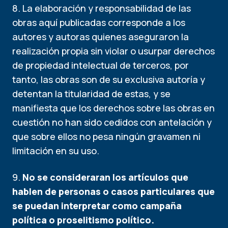
8. La elaboración y responsabilidad de las
obras aquí publicadas corresponde a los
autores y autoras quienes aseguraron la
realización propia sin violar o usurpar derechos
de propiedad intelectual de terceros, por
tanto, las obras son de su exclusiva autoría y
detentan la titularidad de estas, y se
manifiesta que los derechos sobre las obras en
cuestión no han sido cedidos con antelación y
que sobre ellos no pesa ningún gravamen ni
limitación en su uso.
9.
No se consideraran los artículos que
hablen de personas o casos particulares que
se puedan interpretar como campaña
política o proselitismo político.