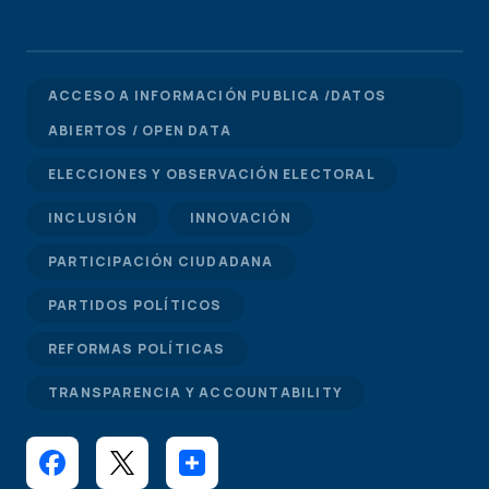
ACCESO A INFORMACIÓN PUBLICA /DATOS
ABIERTOS / OPEN DATA
ELECCIONES Y OBSERVACIÓN ELECTORAL
INCLUSIÓN
INNOVACIÓN
PARTICIPACIÓN CIUDADANA
PARTIDOS POLÍTICOS
REFORMAS POLÍTICAS
TRANSPARENCIA Y ACCOUNTABILITY