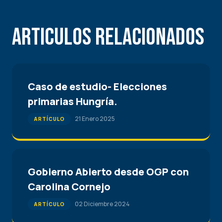
Articulos Relacionados
Caso de estudio- Elecciones
primarias Hungría.
21 Enero 2025
ARTÍCULO
Gobierno Abierto desde OGP con
Carolina Cornejo
02 Diciembre 2024
ARTÍCULO