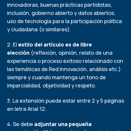
innovadoras, buenas prácticas partidistas,
inclusión, gobierno abierto y datos abiertos,
uso de tecnología para la participación política
y ciudadana (o similares).
2. El
estilo del artículo es de libre
elección
(reflexión, opinión, relato de una
experiencia o proceso exitoso relacionado con
las temáticas de Red Innovación, análisis etc.)
siempre y cuando mantenga un tono de
imparcialidad, objetividad y respeto.
3. La extensión puede estar entre 2 y 5 páginas
en letra Arial 12.
4. Se debe
adjuntar una pequeña