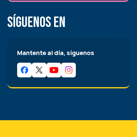
Síguenos en
Mantente al día, síguenos