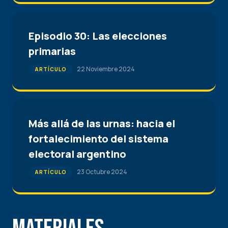
Episodio 30: Las elecciones
primarias
22 Noviembre 2024
ARTÍCULO
Más allá de las urnas: hacia el
fortalecimiento del sistema
electoral argentino
23 Octubre 2024
ARTÍCULO