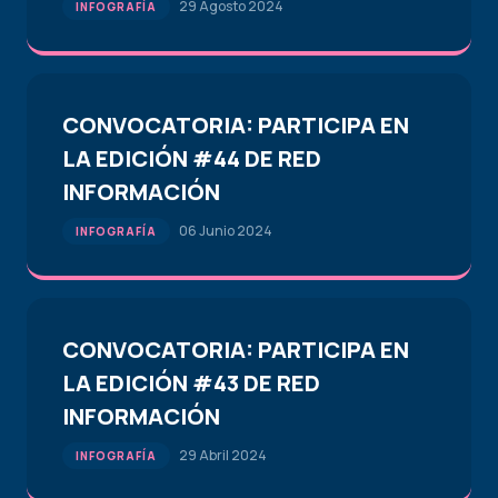
29 Agosto 2024
INFOGRAFÍA
CONVOCATORIA: PARTICIPA EN
LA EDICIÓN #44 DE RED
INFORMACIÓN
06 Junio 2024
INFOGRAFÍA
CONVOCATORIA: PARTICIPA EN
LA EDICIÓN #43 DE RED
INFORMACIÓN
29 Abril 2024
INFOGRAFÍA