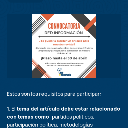
Estos son los requisitos para participar:
1. El
tema del artículo debe estar relacionado
con temas como
: partidos políticos,
participación política, metodologías