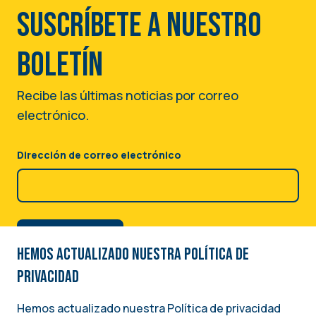
Suscríbete a nuestro
boletín
Recibe las últimas noticias por correo
electrónico.
Dirección de correo electrónico
Hemos actualizado nuestra Política de
privacidad
Hemos actualizado nuestra Política de privacidad