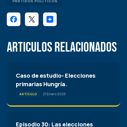
PARTIDOS POLÍTICOS
Articulos Relacionados
Caso de estudio- Elecciones
primarias Hungría.
21 Enero 2025
ARTÍCULO
Episodio 30: Las elecciones