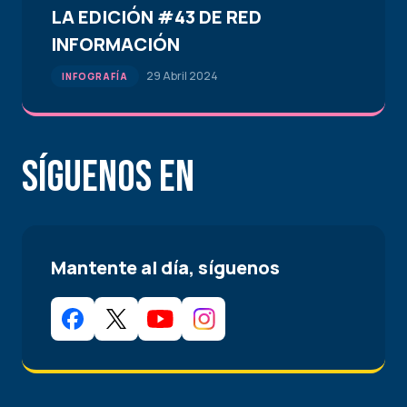
LA EDICIÓN #43 DE RED
INFORMACIÓN
29 Abril 2024
INFOGRAFÍA
Síguenos en
Mantente al día, síguenos