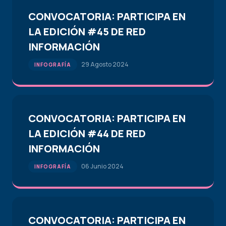
CONVOCATORIA: PARTICIPA EN
LA EDICIÓN #45 DE RED
INFORMACIÓN
29 Agosto 2024
INFOGRAFÍA
CONVOCATORIA: PARTICIPA EN
LA EDICIÓN #44 DE RED
INFORMACIÓN
06 Junio 2024
INFOGRAFÍA
CONVOCATORIA: PARTICIPA EN