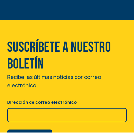
Suscríbete a nuestro
boletín
Recibe las últimas noticias por correo
electrónico.
Dirección de correo electrónico