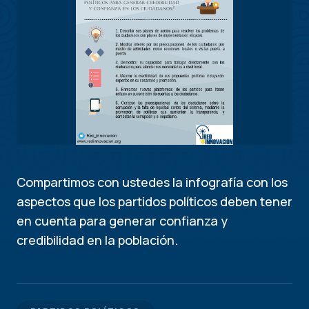
Compartimos con ustedes la infografía con los
aspectos que los partidos políticos deben tener
en cuenta para generar confianza y
credibilidad en la población.