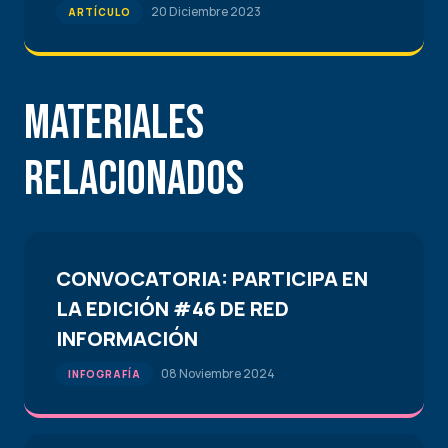
20 Diciembre 2023
ARTÍCULO
Materiales
Relacionados
CONVOCATORIA: PARTICIPA EN
LA EDICIÓN #46 DE RED
INFORMACIÓN
08 Noviembre 2024
INFOGRAFÍA