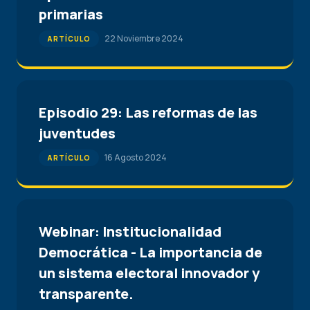
primarias
22 Noviembre 2024
ARTÍCULO
Episodio 29: Las reformas de las
juventudes
16 Agosto 2024
ARTÍCULO
Webinar: Institucionalidad
Democrática - La importancia de
un sistema electoral innovador y
transparente.