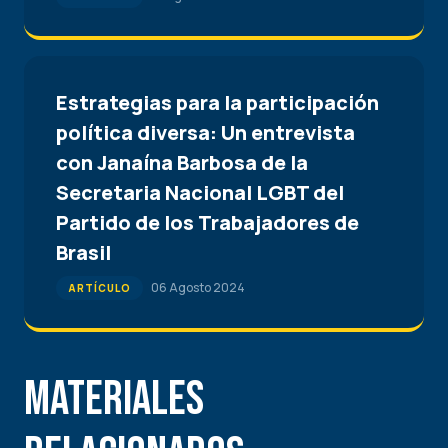
Estrategias para la participación
política diversa: Un entrevista
con Janaína Barbosa de la
Secretaria Nacional LGBT del
Partido de los Trabajadores de
Brasil
06 Agosto 2024
ARTÍCULO
Materiales