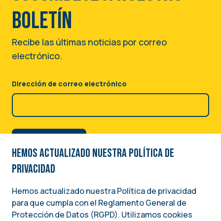
boletín
Recibe las últimas noticias por correo
electrónico.
Dirección de correo electrónico
Hemos actualizado nuestra Política de
privacidad
Hemos actualizado nuestra Política de privacidad
para que cumpla con el Reglamento General de
Image
Protección de Datos (RGPD). Utilizamos cookies