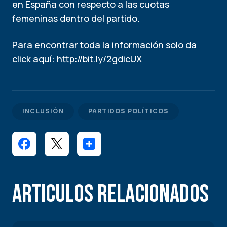
en España con respecto a las cuotas
femeninas dentro del partido.
Para encontrar toda la información solo da
click aquí:
http://bit.ly/2gdicUX
INCLUSIÓN
PARTIDOS POLÍTICOS
Articulos Relacionados