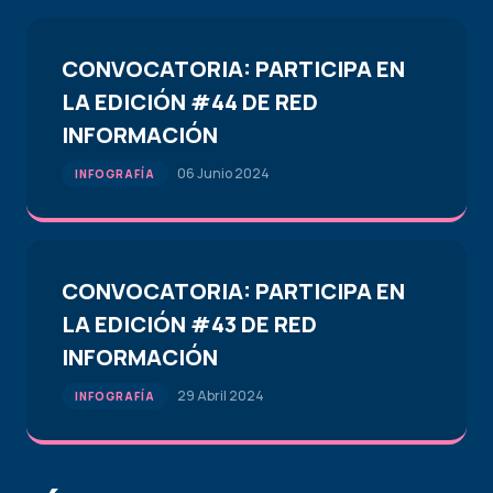
CONVOCATORIA: PARTICIPA EN
LA EDICIÓN #44 DE RED
INFORMACIÓN
06 Junio 2024
INFOGRAFÍA
CONVOCATORIA: PARTICIPA EN
LA EDICIÓN #43 DE RED
INFORMACIÓN
29 Abril 2024
INFOGRAFÍA