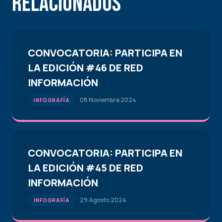
Relacionados
CONVOCATORIA: PARTICIPA EN
LA EDICIÓN #46 DE RED
INFORMACIÓN
08 Noviembre 2024
INFOGRAFÍA
CONVOCATORIA: PARTICIPA EN
LA EDICIÓN #45 DE RED
INFORMACIÓN
29 Agosto 2024
INFOGRAFÍA