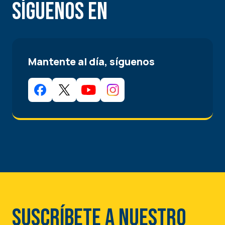
Síguenos en
Mantente al día, síguenos
Suscríbete a nuestro