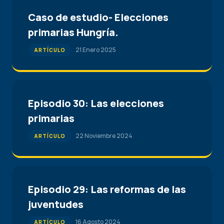
Caso de estudio- Elecciones
primarias Hungría.
21 Enero 2025
ARTÍCULO
Episodio 30: Las elecciones
primarias
22 Noviembre 2024
ARTÍCULO
Episodio 29: Las reformas de las
juventudes
16 Agosto 2024
ARTÍCULO