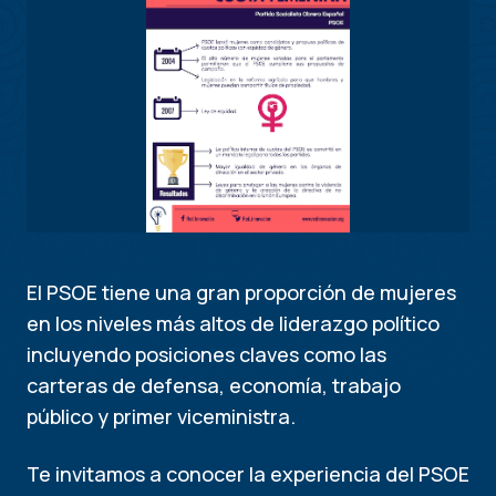
El PSOE tiene una gran proporción de mujeres
en los niveles más altos de liderazgo político
incluyendo posiciones claves como las
carteras de defensa, economía, trabajo
público y primer viceministra.
Te invitamos a conocer la experiencia del PSOE