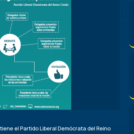
iene el Partido Liberal Demócrata del Reino