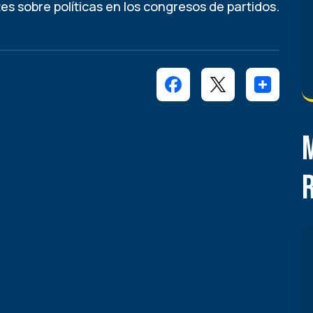
es sobre políticas en los congresos de partidos.