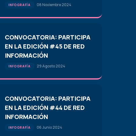
08 Noviembre 2024
INFOGRAFÍA
CONVOCATORIA: PARTICIPA
EN LA EDICIÓN #45 DE RED
INFORMACIÓN
29 Agosto 2024
INFOGRAFÍA
CONVOCATORIA: PARTICIPA
EN LA EDICIÓN #44 DE RED
INFORMACIÓN
06 Junio 2024
INFOGRAFÍA