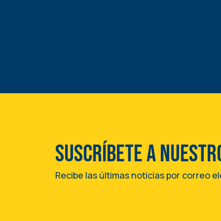
Suscríbete a nuestr
Recibe las últimas noticias por correo e