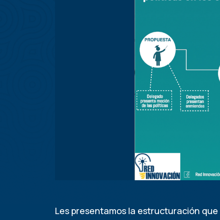
Les presentamos la estructuración que t