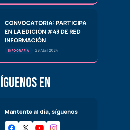
CONVOCATORIA: PARTICIPA
EN LA EDICIÓN #43 DE RED
INFORMACIÓN
29 Abril 2024
INFOGRAFÍA
Síguenos en
Mantente al día, síguenos