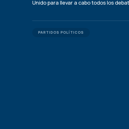
Unido para llevar a cabo todos los debat
PARTIDOS POLÍTICOS