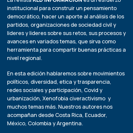
institucional para construir un pensamiento
democrático, hacer un aporte al análisis de los
partidos, organizaciones de sociedad civil y
lideres y lideres sobre sus retos, sus procesos y
avances en variados temas, que sirva como
herramienta para compartir buenas prácticas a
nivel regional.
En esta edición hablaremos sobre movimientos
políticos, diversidad, etica y trasparencia,
redes sociales y participación, Covid y
urbanización, Xenofobia civeractivismo y
muchos temas más. Nuestros autores nos
acompañan desde Costa Rica, Ecuador,
México, Colombia y Argentina.