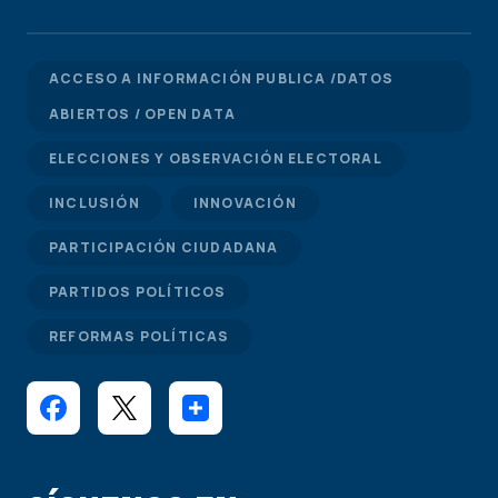
ACCESO A INFORMACIÓN PUBLICA /DATOS
ABIERTOS / OPEN DATA
ELECCIONES Y OBSERVACIÓN ELECTORAL
INCLUSIÓN
INNOVACIÓN
PARTICIPACIÓN CIUDADANA
PARTIDOS POLÍTICOS
REFORMAS POLÍTICAS