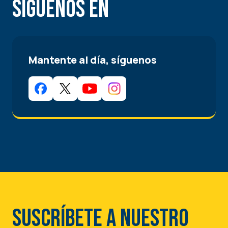
Síguenos en
Mantente al día, síguenos
Suscríbete a nuestro