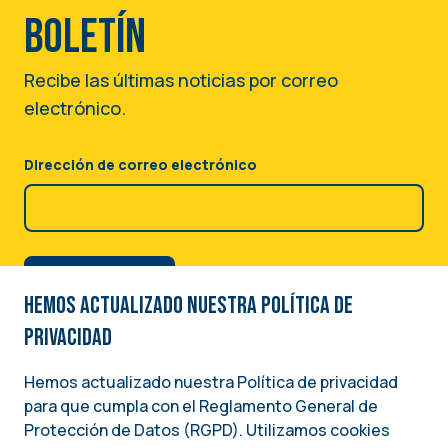
boletín
Recibe las últimas noticias por correo
electrónico.
Dirección de correo electrónico
Hemos actualizado nuestra Política de
privacidad
Hemos actualizado nuestra Política de privacidad
para que cumpla con el Reglamento General de
Image
Protección de Datos (RGPD). Utilizamos cookies