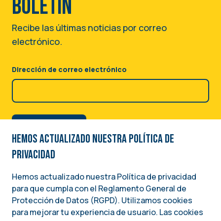
boletín
Recibe las últimas noticias por correo
electrónico.
Dirección de correo electrónico
Hemos actualizado nuestra Política de
privacidad
Hemos actualizado nuestra Política de privacidad
para que cumpla con el Reglamento General de
Image
Protección de Datos (RGPD). Utilizamos cookies
para mejorar tu experiencia de usuario. Las cookies
Una iniciativa del