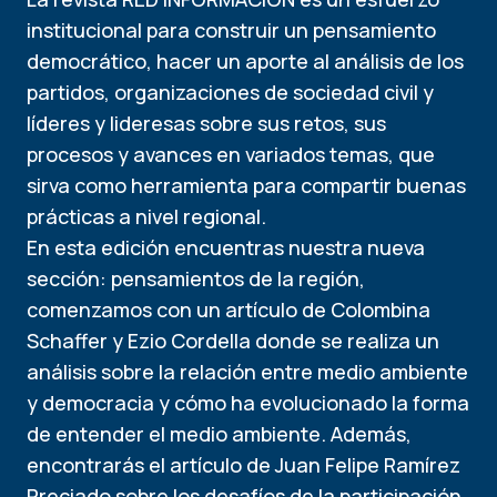
institucional para construir un pensamiento
democrático, hacer un aporte al análisis de los
partidos, organizaciones de sociedad civil y
líderes y lideresas sobre sus retos, sus
procesos y avances en variados temas, que
sirva como herramienta para compartir buenas
prácticas a nivel regional.
En esta edición encuentras nuestra nueva
sección: pensamientos de la región,
comenzamos con un artículo de Colombina
Schaffer y Ezio Cordella donde se realiza un
análisis sobre la relación entre medio ambiente
y democracia y cómo ha evolucionado la forma
de entender el medio ambiente. Además,
encontrarás el artículo de Juan Felipe Ramírez
Preciado sobre los desafíos de la participación