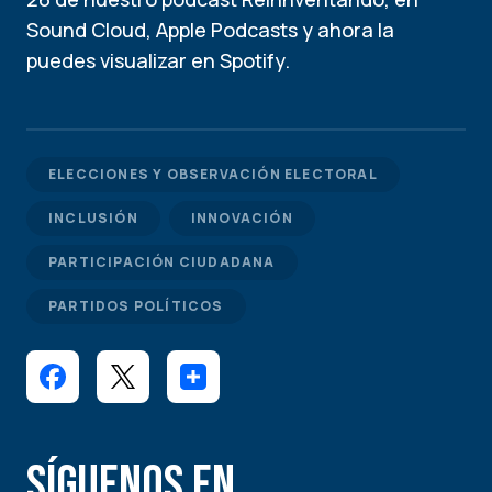
Sound Cloud, Apple Podcasts y ahora la
puedes visualizar en Spotify.
ELECCIONES Y OBSERVACIÓN ELECTORAL
INCLUSIÓN
INNOVACIÓN
PARTICIPACIÓN CIUDADANA
PARTIDOS POLÍTICOS
Síguenos en