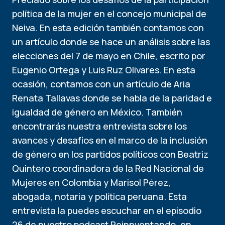
política de la mujer en el concejo municipal de
Neiva. En esta edición también contamos con
un artículo donde se hace un análisis sobre las
elecciones del 7 de mayo en Chile, escrito por
Eugenio Ortega y Luis Ruz Olivares. En esta
ocasión, contamos con un artículo de Aria
Renata Tallavas donde se habla de la paridad e
igualdad de género en México. También
encontrarás nuestra entrevista sobre los
avances y desafíos en el marco de la inclusión
de género en los partidos políticos con Beatriz
Quintero coordinadora de la Red Nacional de
Mujeres en Colombia y Marisol Pérez,
abogada, notaria y política peruana. Esta
entrevista la puedes escuchar en el episodio
26 de nuestro podcast Reinnventando, en