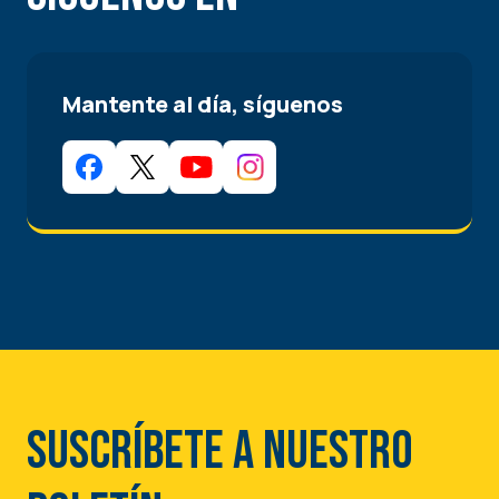
Mantente al día, síguenos
Suscríbete a nuestro