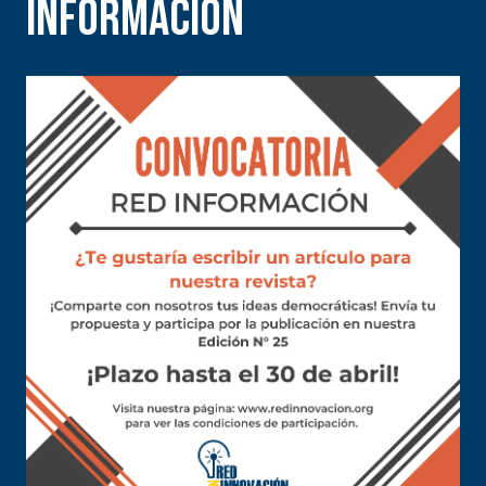
INFORMACIÓN