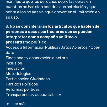
manifiesta que los derechos sobre las obras en
cuestión no han sido cedidos con antelación y que
sobre ellos no pesa ningún gravamen ni limitación en
su uso.
9.
No se consideraran los artículos que hablen de
personas o casos particulares que se puedan
interpretar como campaña política o
proselitismo político.
Acceso a Información Publica /Datos Abiertos / Open
data
Elecciones y observación electoral
Inclusión
Innovación
Metodologías
Participación Ciudadana
Partidos Políticos
Reformas políticas
Transparencia y accountability
Lee más
sobre