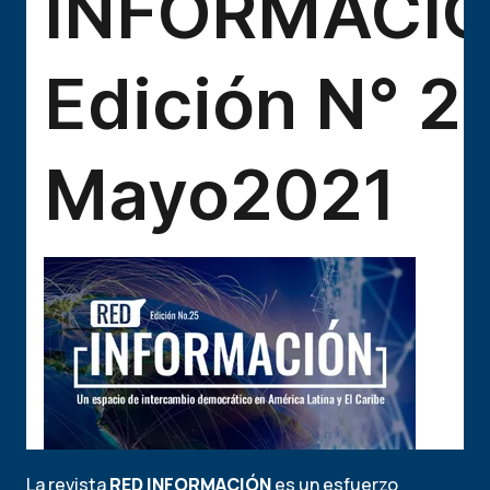
La revista
RED INFORMACIÓN
es un esfuerzo