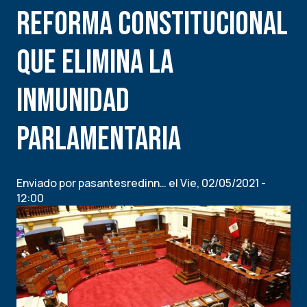
reforma constitucional
que elimina la
inmunidad
parlamentaria
Enviado por
pasantesredinn…
el
Vie, 02/05/2021 -
12:00