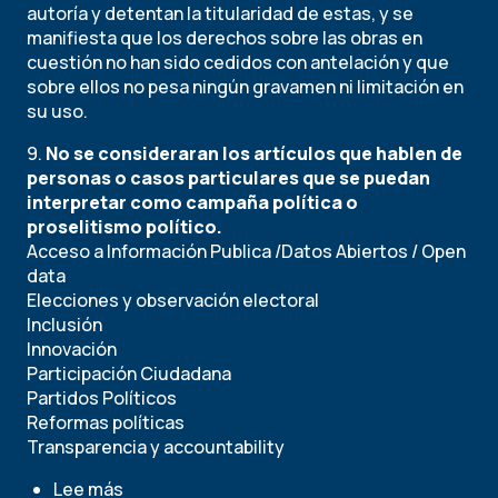
autoría y detentan la titularidad de estas, y se
manifiesta que los derechos sobre las obras en
cuestión no han sido cedidos con antelación y que
sobre ellos no pesa ningún gravamen ni limitación en
su uso.
9.
No se consideraran los artículos que hablen de
personas o casos particulares que se puedan
interpretar como campaña política o
proselitismo político.
Acceso a Información Publica /Datos Abiertos / Open
data
Elecciones y observación electoral
Inclusión
Innovación
Participación Ciudadana
Partidos Políticos
Reformas políticas
Transparencia y accountability
Lee más
sobre