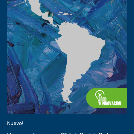
Nuevo!