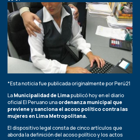
*Esta noticia fue publicada originalmente por Perú21
La
Municipalidad de Lima
publicó hoy en el diario
oficial El Peruano una
ordenanza municipal que
previene y sanciona el acoso político contra las
mujeres en Lima Metropolitana.
El dispositivo legal consta de cinco artículos que
aborda la definición del acoso político y los actos