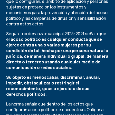
que lo configuran, el ámbito de aplicación y personas
sujetas de protección los instrumentos y
mecanismos para la prevención y atención del acoso
político y las campañas de difusión y sensibilización
contra estos actos.
Según la ordenanza municipal 2325-2021 señala que
el
acoso político es cualquier conducta que se
ejerce contra una o varias mujeres por su
condición de tal, hecha por una persona natural o
jurídica, de manera individual o grupal, de manera
directa o terceros usando cualquier medio de
comunicación o redes sociales.
Su objeto es menoscabar, discriminar, anular,
impedir, obstaculizar o restringir el
reconocimiento, goce o ejercicio de sus
derechos políticos.
La norma señala que dentro de los actos que
configuran acoso político se encuentran: Obligar a