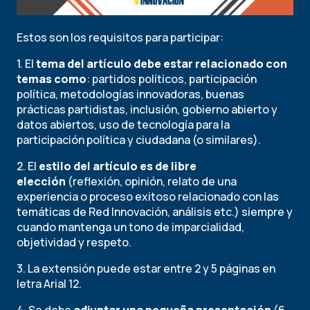
Estos son los requisitos para participar:
1. El
tema del artículo debe estar relacionado con
temas como
: partidos políticos, participación
política, metodologías innovadoras, buenas
prácticas partidistas, inclusión, gobierno abierto y
datos abiertos, uso de tecnología para la
participación política y ciudadana (o similares).
2. El
estilo del artículo es de libre
elección
(reflexión, opinión, relato de una
experiencia o proceso exitoso relacionado con las
temáticas de Red Innovación, análisis etc.) siempre y
cuando mantenga un tono de imparcialidad,
objetividad y respeto.
3. La extensión puede estar entre 2 y 5 páginas en
letra Arial 12.