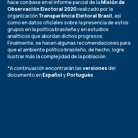
hace con base en el informe parcial de la
Misión de
Observación Electoral 2020
realizado por la
organización
Transparência Eleitoral Brasil
, así
como en datos oficiales sobre la presencia de estos
grupos en la política brasileña y en estudios
analíticos que abordan dichos progresos.
Finalmente, se hacen algunas recomendaciones para
que el ambiente político brasileño, de hecho, logre
ilustrar más la complejidad de la población.
*A continuación encontrarán las
versiones
del
documento en
Español
y
Portugués