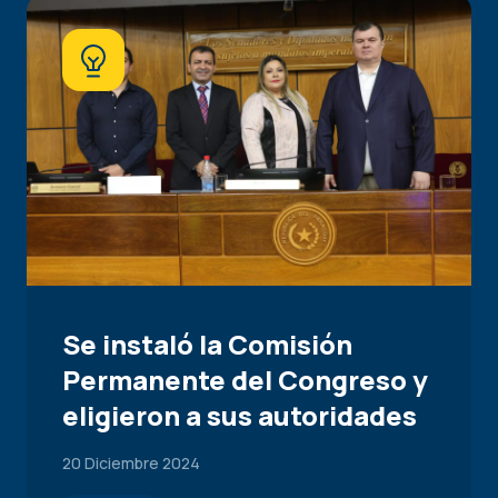
Se instaló la Comisión
Permanente del Congreso y
eligieron a sus autoridades
20 Diciembre 2024