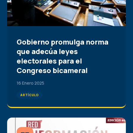
Gobierno promulga norma
que adecúa leyes
electorales para el
Congreso bicameral
16 Enero 2025
ARTÍCULO