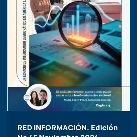
RED INFORMACIÓN. Edición