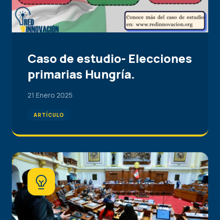
Caso de estudio- Elecciones
primarias Hungría.
21 Enero 2025
ARTÍCULO