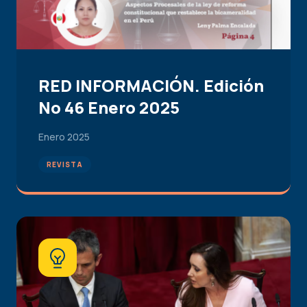
RED INFORMACIÓN. Edición
No 46 Enero 2025
Enero 2025
REVISTA