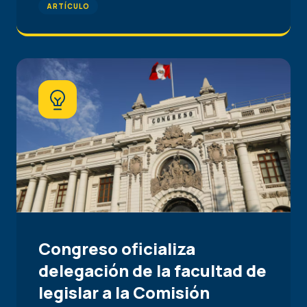
ARTÍCULO
Congreso oficializa
delegación de la facultad de
legislar a la Comisión