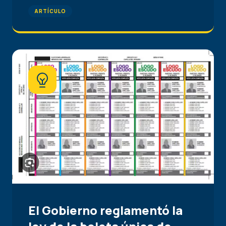
ARTÍCULO
El Gobierno reglamentó la