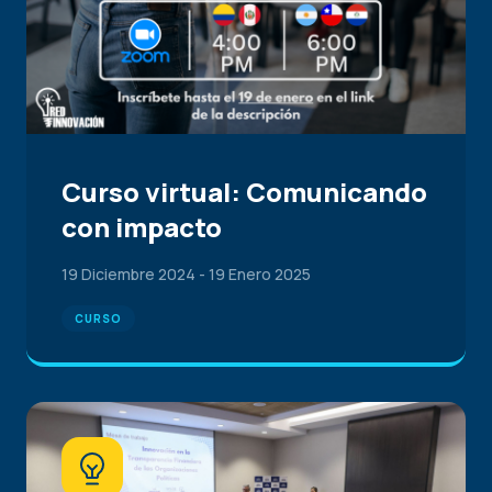
Curso virtual: Comunicando
con impacto
19 Diciembre 2024
-
19 Enero 2025
CURSO