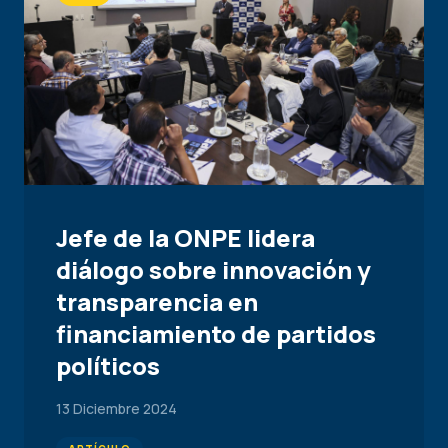
Jefe de la ONPE lidera
diálogo sobre innovación y
transparencia en
financiamiento de partidos
políticos
13 Diciembre 2024