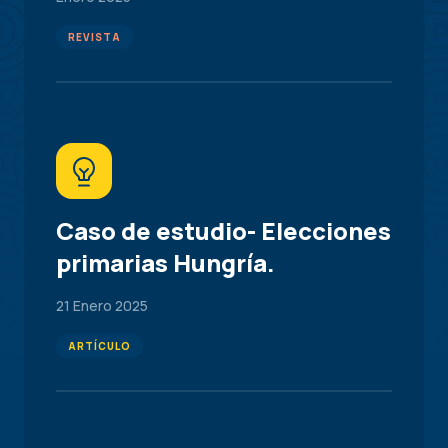
REVISTA
Caso de estudio- Elecciones
primarias Hungría.
21 Enero 2025
ARTÍCULO