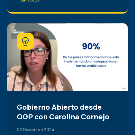
ARTÍCULO
Gobierno Abierto desde
OGP con Carolina Cornejo
02 Diciembre 2024