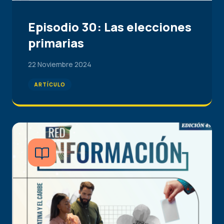
Episodio 30: Las elecciones
primarias
22 Noviembre 2024
ARTÍCULO