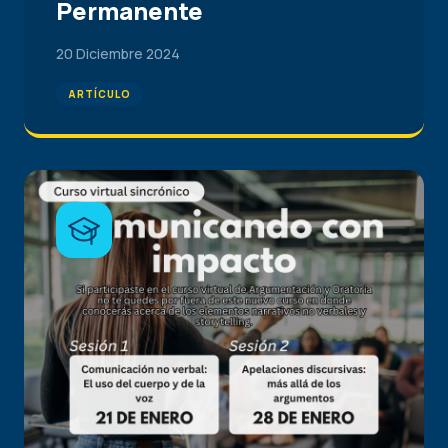
Permanente
20 Diciembre 2024
ARTÍCULO