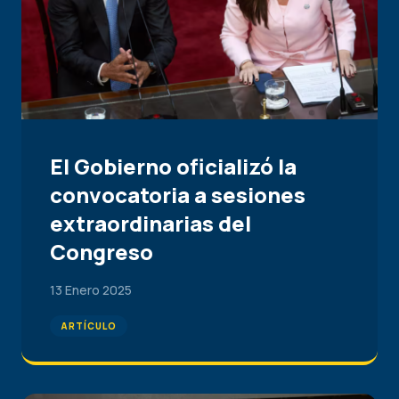
El Gobierno oficializó la
convocatoria a sesiones
extraordinarias del
Congreso
13 Enero 2025
ARTÍCULO