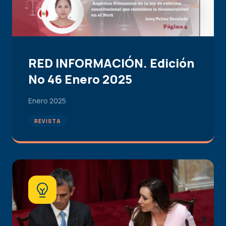
RED INFORMACIÓN. Edición
No 46 Enero 2025
Enero 2025
REVISTA