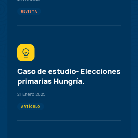
REVISTA
Caso de estudio- Elecciones
primarias Hungría.
21 Enero 2025
ARTÍCULO