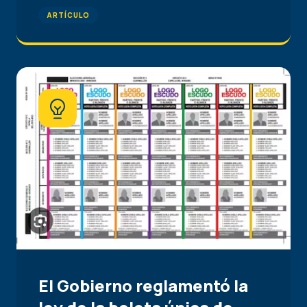
ARTÍCULO
El Gobierno reglamentó la