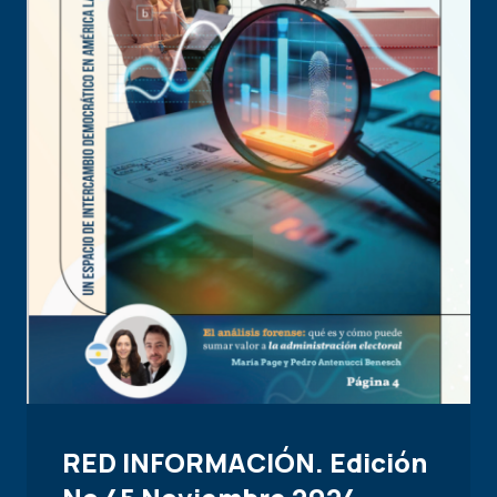
RED INFORMACIÓN. Edición