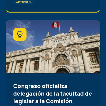
ARTÍCULO
Congreso oficializa
delegación de la facultad de
legislar a la Comisión