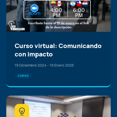
Curso virtual: Comunicando
con impacto
19 Diciembre 2024
-
19 Enero 2025
CURSO