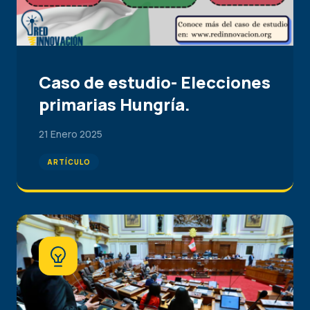
Caso de estudio- Elecciones
primarias Hungría.
21 Enero 2025
ARTÍCULO