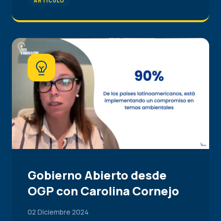
ARTÍCULO
Gobierno Abierto desde
OGP con Carolina Cornejo
02 Diciembre 2024