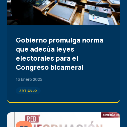
Gobierno promulga norma
que adecúa leyes
electorales para el
Congreso bicameral
16 Enero 2025
ARTÍCULO