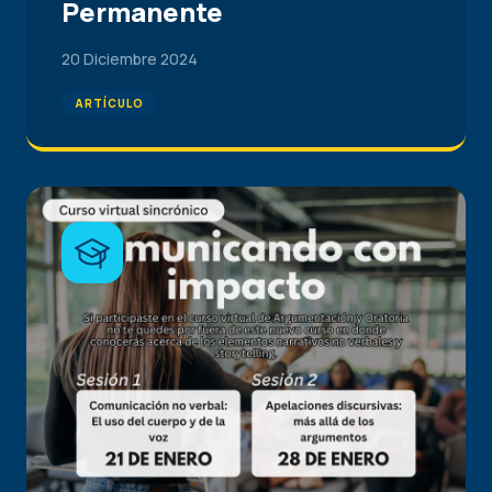
Permanente
20 Diciembre 2024
ARTÍCULO