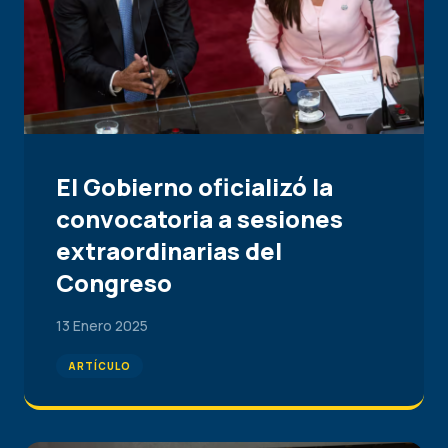
El Gobierno oficializó la
convocatoria a sesiones
extraordinarias del
Congreso
13 Enero 2025
ARTÍCULO