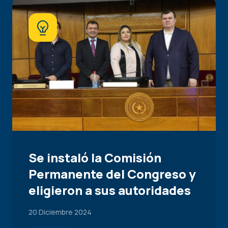
Se instaló la Comisión
Permanente del Congreso y
eligieron a sus autoridades
20 Diciembre 2024