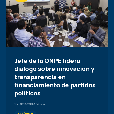
Jefe de la ONPE lidera
diálogo sobre innovación y
transparencia en
financiamiento de partidos
políticos
13 Diciembre 2024