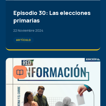
Episodio 30: Las elecciones
primarias
22 Noviembre 2024
ARTÍCULO